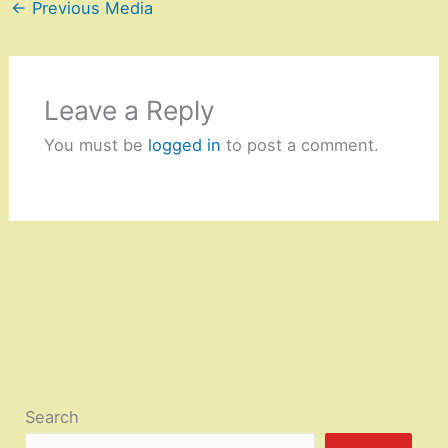
←
Previous Media
Leave a Reply
You must be
logged in
to post a comment.
Search