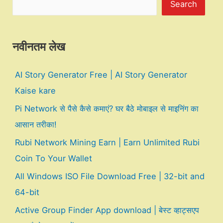
Search
नवीनतम लेख
AI Story Generator Free | AI Story Generator
Kaise kare
Pi Network से पैसे कैसे कमाएं? घर बैठे मोबाइल से माइनिंग का
आसान तरीका!
Rubi Network Mining Earn | Earn Unlimited Rubi
Coin To Your Wallet
All Windows ISO File Download Free | 32-bit and
64-bit
Active Group Finder App download | बेस्ट व्हाट्सएप