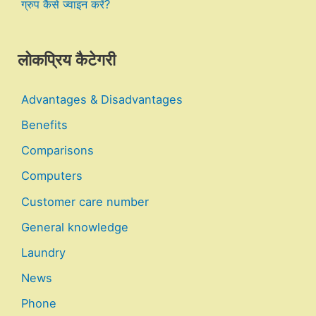
ग्रुप कैसे ज्वाइन करें?
लोकप्रिय कैटेगरी
Advantages & Disadvantages
Benefits
Comparisons
Computers
Customer care number
General knowledge
Laundry
News
Phone