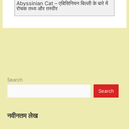
Abyssinian Cat – एबिसिनियन बिल्ली के बारे में
रोचक तथ्य और तस्वीर
Search
Search
नवीनतम लेख