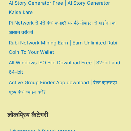
AI Story Generator Free | AI Story Generator
Kaise kare
Pi Network से पैसे कैसे कमाएं? घर बैठे मोबाइल से माइनिंग का
आसान तरीका!
Rubi Network Mining Earn | Earn Unlimited Rubi
Coin To Your Wallet
All Windows ISO File Download Free | 32-bit and
64-bit
Active Group Finder App download | बेस्ट व्हाट्सएप
ग्रुप कैसे ज्वाइन करें?
लोकप्रिय कैटेगरी