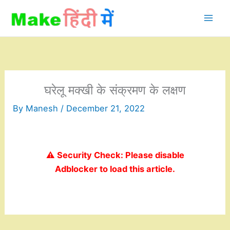
Skip
to
content
घरेलू मक्खी के संक्रमण के लक्षण
By
Manesh
/
December 21, 2022
⚠️ Security Check: Please disable
Adblocker to load this article.