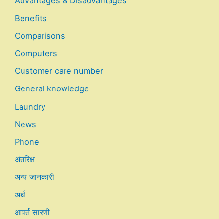
Advantages & Disadvantages
Benefits
Comparisons
Computers
Customer care number
General knowledge
Laundry
News
Phone
अंतरिक्ष
अन्य जानकारी
अर्थ
आवर्त सारणी