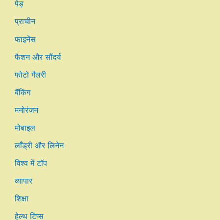
पेड़
प्राचीन
फाइनेंस
फैशन और सौंदर्य
फोटो गैलरी
बैंकिंग
मनोरंजन
मोबाइल
लाँड्री और लिनेन
विश्व में टॉप
व्यापार
शिक्षा
हेल्थ टिप्स