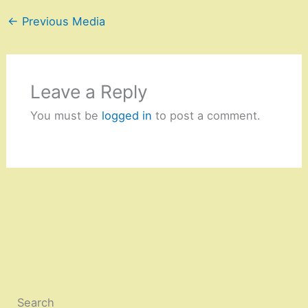
←
Previous Media
Leave a Reply
You must be
logged in
to post a comment.
Search