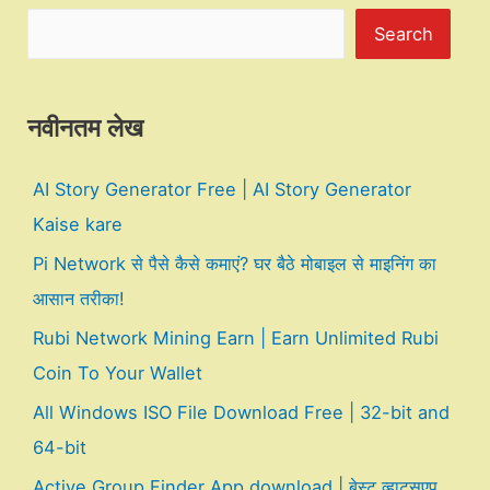
Search
नवीनतम लेख
AI Story Generator Free | AI Story Generator
Kaise kare
Pi Network से पैसे कैसे कमाएं? घर बैठे मोबाइल से माइनिंग का
आसान तरीका!
Rubi Network Mining Earn | Earn Unlimited Rubi
Coin To Your Wallet
All Windows ISO File Download Free | 32-bit and
64-bit
Active Group Finder App download | बेस्ट व्हाट्सएप