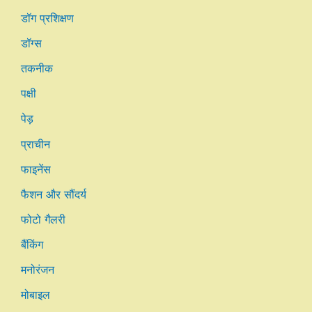
डॉग प्रशिक्षण
डॉग्स
तकनीक
पक्षी
पेड़
प्राचीन
फाइनेंस
फैशन और सौंदर्य
फोटो गैलरी
बैंकिंग
मनोरंजन
मोबाइल