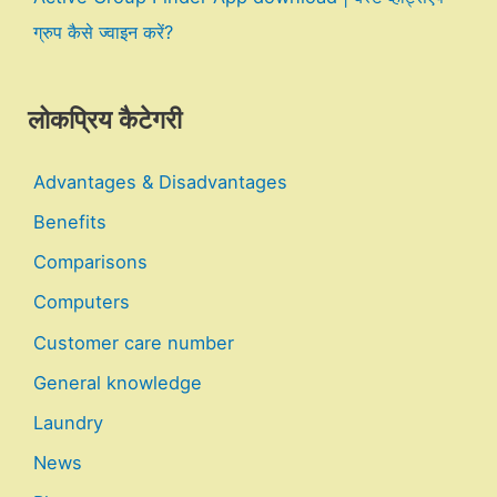
ग्रुप कैसे ज्वाइन करें?
लोकप्रिय कैटेगरी
Advantages & Disadvantages
Benefits
Comparisons
Computers
Customer care number
General knowledge
Laundry
News