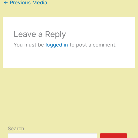
←
Previous Media
Leave a Reply
You must be
logged in
to post a comment.
Search