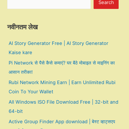
Search
नवीनतम लेख
AI Story Generator Free | AI Story Generator
Kaise kare
Pi Network से पैसे कैसे कमाएं? घर बैठे मोबाइल से माइनिंग का
आसान तरीका!
Rubi Network Mining Earn | Earn Unlimited Rubi
Coin To Your Wallet
All Windows ISO File Download Free | 32-bit and
64-bit
Active Group Finder App download | बेस्ट व्हाट्सएप