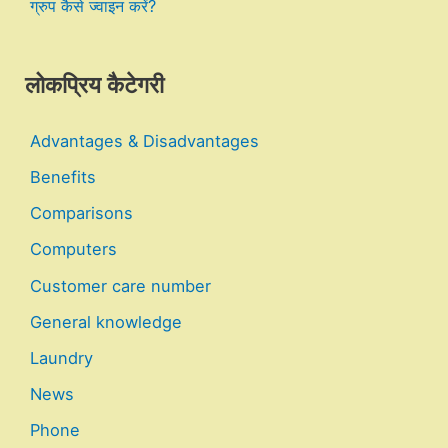
ग्रुप कैसे ज्वाइन करें?
लोकप्रिय कैटेगरी
Advantages & Disadvantages
Benefits
Comparisons
Computers
Customer care number
General knowledge
Laundry
News
Phone