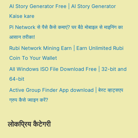
AI Story Generator Free | AI Story Generator
Kaise kare
Pi Network से पैसे कैसे कमाएं? घर बैठे मोबाइल से माइनिंग का
आसान तरीका!
Rubi Network Mining Earn | Earn Unlimited Rubi
Coin To Your Wallet
All Windows ISO File Download Free | 32-bit and
64-bit
Active Group Finder App download | बेस्ट व्हाट्सएप
ग्रुप कैसे ज्वाइन करें?
लोकप्रिय कैटेगरी