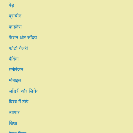
पेड़
प्राचीन
फाइनेंस
फैशन और सौंदर्य
फोटो गैलरी
बैंकिंग
मनोरंजन
मोबाइल
लाँड्री और लिनेन
विश्व में टॉप
व्यापार
शिक्षा