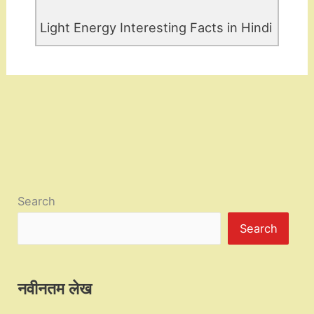
Light Energy Interesting Facts in Hindi
Search
Search
नवीनतम लेख