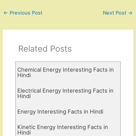
←
Previous Post
Next Post
→
Related Posts
Chemical Energy Interesting Facts in
Hindi
Electrical Energy Interesting Facts in
Hindi
Energy Interesting Facts in Hindi
Kinetic Energy Interesting Facts in
Hindi