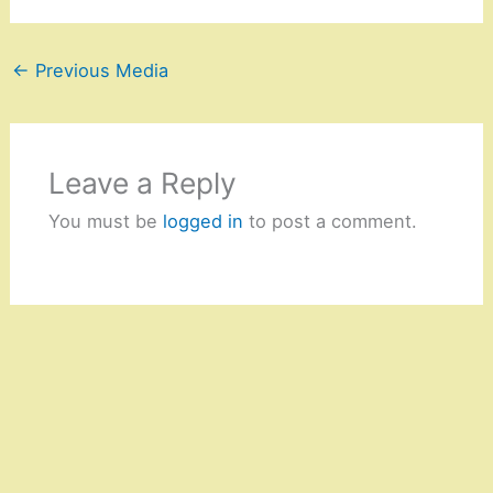
←
Previous Media
Leave a Reply
You must be
logged in
to post a comment.