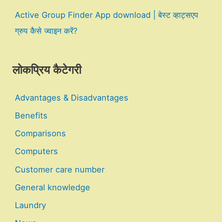
Active Group Finder App download | बेस्ट व्हाट्सएप
ग्रुप कैसे ज्वाइन करें?
लोकप्रिय कैटेगरी
Advantages & Disadvantages
Benefits
Comparisons
Computers
Customer care number
General knowledge
Laundry