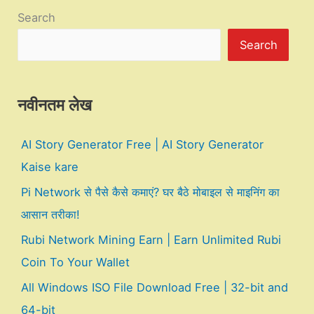
Search
Search
नवीनतम लेख
AI Story Generator Free | AI Story Generator
Kaise kare
Pi Network से पैसे कैसे कमाएं? घर बैठे मोबाइल से माइनिंग का
आसान तरीका!
Rubi Network Mining Earn | Earn Unlimited Rubi
Coin To Your Wallet
All Windows ISO File Download Free | 32-bit and
64-bit