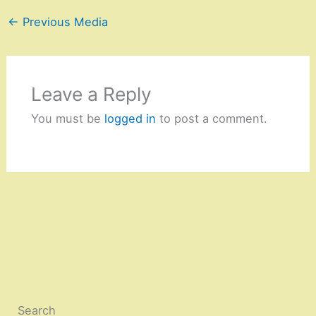
←
Previous Media
Leave a Reply
You must be
logged in
to post a comment.
Search