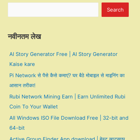
Search
नवीनतम लेख
AI Story Generator Free | AI Story Generator
Kaise kare
Pi Network से पैसे कैसे कमाएं? घर बैठे मोबाइल से माइनिंग का
आसान तरीका!
Rubi Network Mining Earn | Earn Unlimited Rubi
Coin To Your Wallet
All Windows ISO File Download Free | 32-bit and
64-bit
Active Group Finder App download | बेस्ट व्हाट्सएप