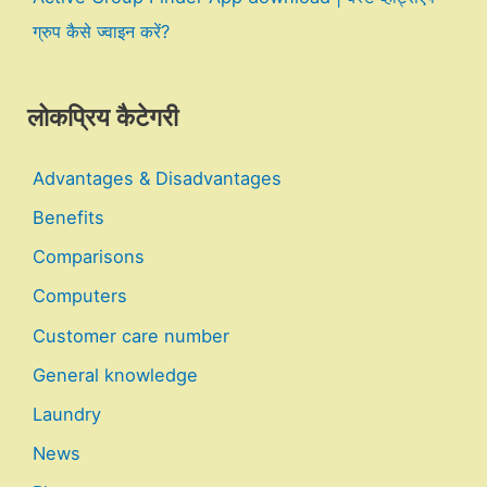
ग्रुप कैसे ज्वाइन करें?
लोकप्रिय कैटेगरी
Advantages & Disadvantages
Benefits
Comparisons
Computers
Customer care number
General knowledge
Laundry
News