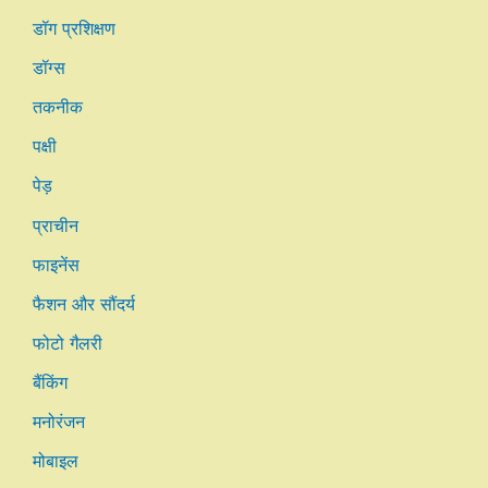
डॉग प्रशिक्षण
डॉग्स
तकनीक
पक्षी
पेड़
प्राचीन
फाइनेंस
फैशन और सौंदर्य
फोटो गैलरी
बैंकिंग
मनोरंजन
मोबाइल