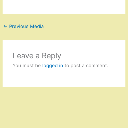
←
Previous Media
Leave a Reply
You must be
logged in
to post a comment.