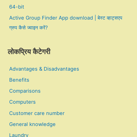
64-bit
Active Group Finder App download | बेस्ट व्हाट्सएप
ग्रुप कैसे ज्वाइन करें?
लोकप्रिय कैटेगरी
Advantages & Disadvantages
Benefits
Comparisons
Computers
Customer care number
General knowledge
Laundry