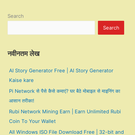
Search
Search
नवीनतम लेख
AI Story Generator Free | AI Story Generator
Kaise kare
Pi Network से पैसे कैसे कमाएं? घर बैठे मोबाइल से माइनिंग का
आसान तरीका!
Rubi Network Mining Earn | Earn Unlimited Rubi
Coin To Your Wallet
All Windows ISO File Download Free | 32-bit and