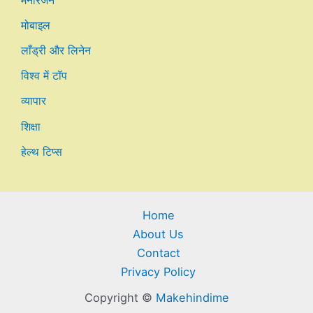
मनोरंजन
मोबाइल
लाँड्री और लिनेन
विश्व में टॉप
व्यापार
शिक्षा
हेल्थ टिप्स
Home
About Us
Contact
Privacy Policy
Copyright ©
Makehindime