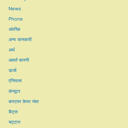
News
Phone
अंतरिक्ष
अन्य जानकारी
अर्थ
आवर्त सारणी
ऊर्जा
एनिमल्स
कंप्यूटर
कस्टमर केयर नंबर
कैट्स
चट्टान