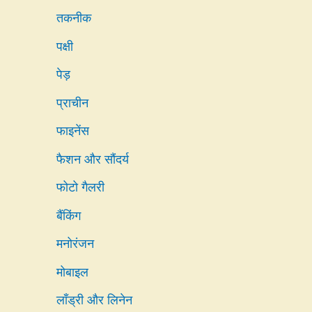
तकनीक
पक्षी
पेड़
प्राचीन
फाइनेंस
फैशन और सौंदर्य
फोटो गैलरी
बैंकिंग
मनोरंजन
मोबाइल
लाँड्री और लिनेन