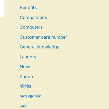
Benefits
Comparisons
Computers
Customer care number
General knowledge
Laundry
News
Phone
अंतरिक्ष
अन्य जानकारी
अर्थ