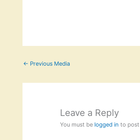
←
Previous Media
Leave a Reply
You must be
logged in
to post