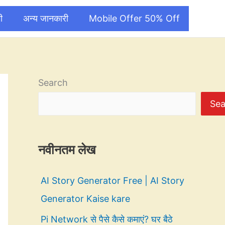
ी
अन्य जानकारी
Mobile Offer 50% Off
Search
Sea
नवीनतम लेख
AI Story Generator Free | AI Story
Generator Kaise kare
Pi Network से पैसे कैसे कमाएं? घर बैठे