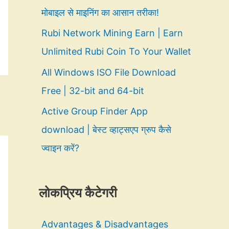
मोबाइल से माइनिंग का आसान तरीका!
Rubi Network Mining Earn | Earn
Unlimited Rubi Coin To Your Wallet
All Windows ISO File Download
Free | 32-bit and 64-bit
Active Group Finder App
download | बेस्ट व्हाट्सएप ग्रुप कैसे
ज्वाइन करें?
लोकप्रिय कैटेगरी
Advantages & Disadvantages