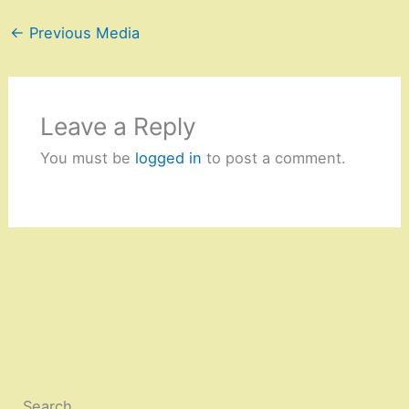
←
Previous Media
Leave a Reply
You must be
logged in
to post a comment.
Search