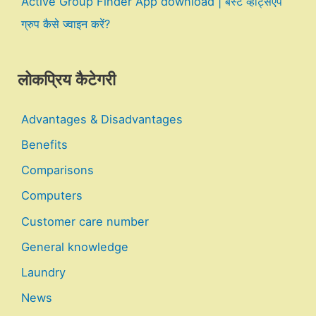
Active Group Finder App download | बेस्ट व्हाट्सएप
ग्रुप कैसे ज्वाइन करें?
लोकप्रिय कैटेगरी
Advantages & Disadvantages
Benefits
Comparisons
Computers
Customer care number
General knowledge
Laundry
News