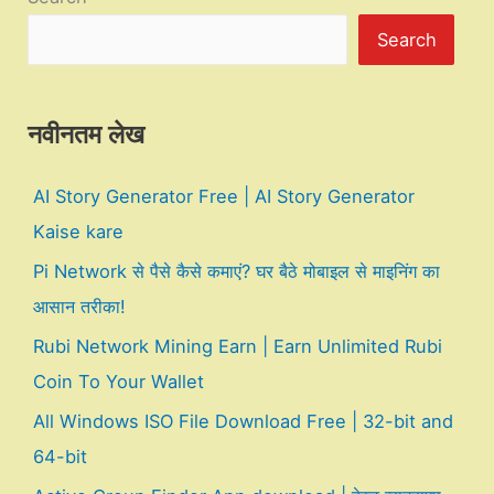
Search
नवीनतम लेख
AI Story Generator Free | AI Story Generator
Kaise kare
Pi Network से पैसे कैसे कमाएं? घर बैठे मोबाइल से माइनिंग का
आसान तरीका!
Rubi Network Mining Earn | Earn Unlimited Rubi
Coin To Your Wallet
All Windows ISO File Download Free | 32-bit and
64-bit