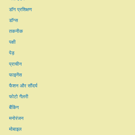
डॉग प्रशिक्षण
डॉग्स
तकनीक
पक्षी
पेड़
प्राचीन
फाइनेंस
फैशन और सौंदर्य
फोटो गैलरी
बैंकिंग
मनोरंजन
मोबाइल