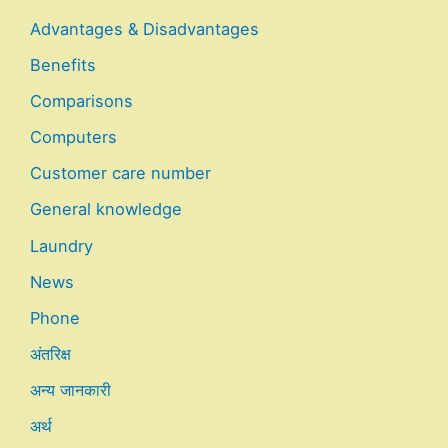
Advantages & Disadvantages
Benefits
Comparisons
Computers
Customer care number
General knowledge
Laundry
News
Phone
अंतरिक्ष
अन्य जानकारी
अर्थ