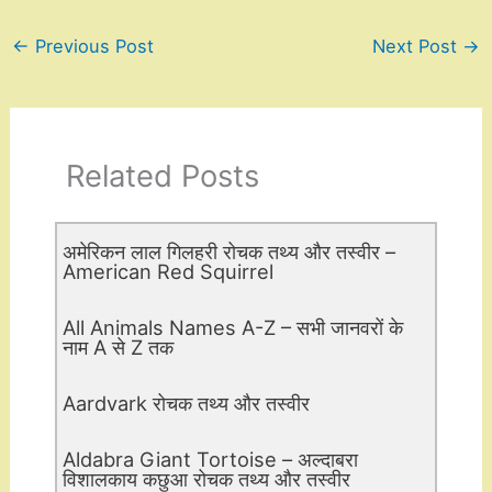
←
Previous Post
Next Post
→
Related Posts
अमेरिकन लाल गिलहरी रोचक तथ्य और तस्वीर –
American Red Squirrel
All Animals Names A-Z – सभी जानवरों के
नाम A से Z तक
Aardvark रोचक तथ्य और तस्वीर
Aldabra Giant Tortoise – अल्दाबरा
विशालकाय कछुआ रोचक तथ्य और तस्वीर