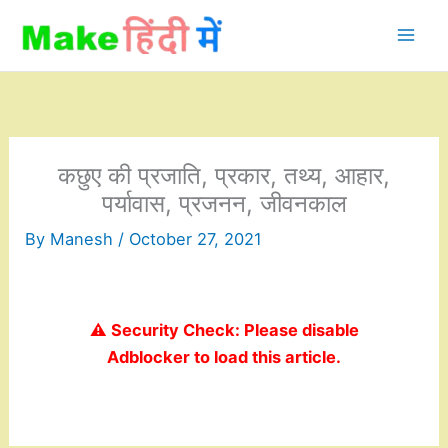
Skip
to
content
कछुए की प्रजाति, प्रकार, तथ्य, आहार,
पर्यावास, प्रजनन, जीवनकाल
By
Manesh
/
October 27, 2021
⚠️ Security Check: Please disable
Adblocker to load this article.