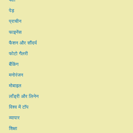
पेड़
प्राचीन
फाइनेंस
फैशन और सौंदर्य
फोटो गैलरी
बैंकिंग
मनोरंजन
मोबाइल
लाँड्री और लिनेन
विश्व में टॉप
व्यापार
शिक्षा