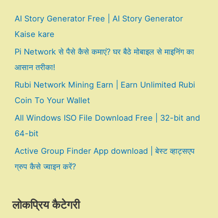
AI Story Generator Free | AI Story Generator
Kaise kare
Pi Network से पैसे कैसे कमाएं? घर बैठे मोबाइल से माइनिंग का
आसान तरीका!
Rubi Network Mining Earn | Earn Unlimited Rubi
Coin To Your Wallet
All Windows ISO File Download Free | 32-bit and
64-bit
Active Group Finder App download | बेस्ट व्हाट्सएप
ग्रुप कैसे ज्वाइन करें?
लोकप्रिय कैटेगरी