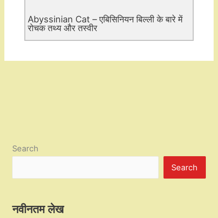
Abyssinian Cat – एबिसिनियन बिल्ली के बारे में
रोचक तथ्य और तस्वीर
Search
Search
नवीनतम लेख