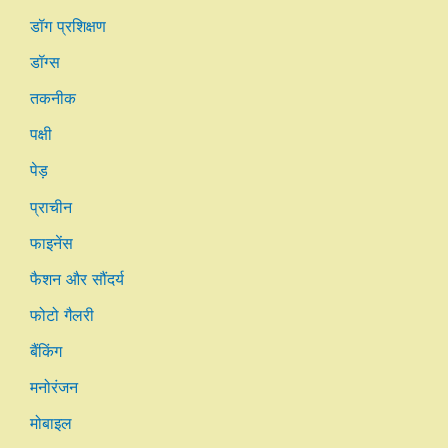
डॉग प्रशिक्षण
डॉग्स
तकनीक
पक्षी
पेड़
प्राचीन
फाइनेंस
फैशन और सौंदर्य
फोटो गैलरी
बैंकिंग
मनोरंजन
मोबाइल