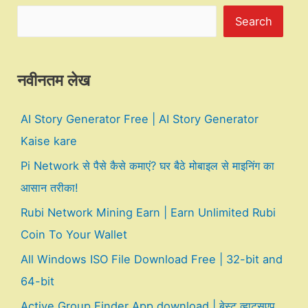
Search
नवीनतम लेख
AI Story Generator Free | AI Story Generator
Kaise kare
Pi Network से पैसे कैसे कमाएं? घर बैठे मोबाइल से माइनिंग का
आसान तरीका!
Rubi Network Mining Earn | Earn Unlimited Rubi
Coin To Your Wallet
All Windows ISO File Download Free | 32-bit and
64-bit
Active Group Finder App download | बेस्ट व्हाट्सएप