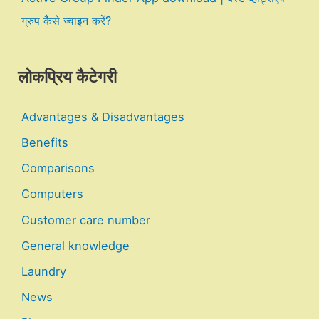
ग्रुप कैसे ज्वाइन करें?
लोकप्रिय कैटेगरी
Advantages & Disadvantages
Benefits
Comparisons
Computers
Customer care number
General knowledge
Laundry
News