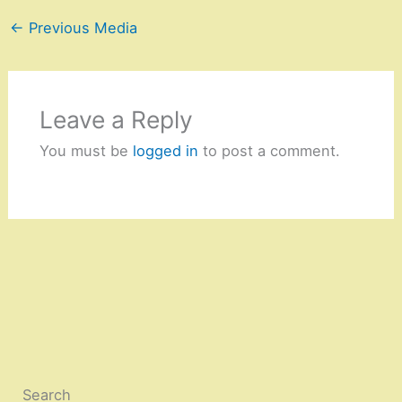
←
Previous Media
Leave a Reply
You must be
logged in
to post a comment.
Search