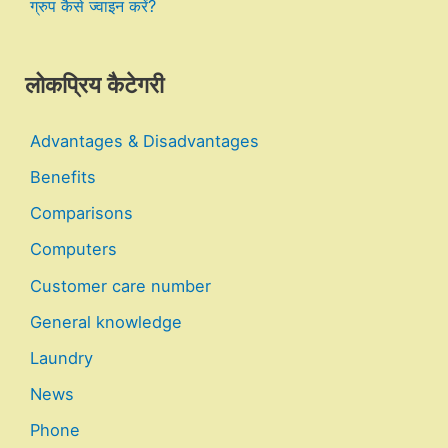
ग्रुप कैसे ज्वाइन करें?
लोकप्रिय कैटेगरी
Advantages & Disadvantages
Benefits
Comparisons
Computers
Customer care number
General knowledge
Laundry
News
Phone