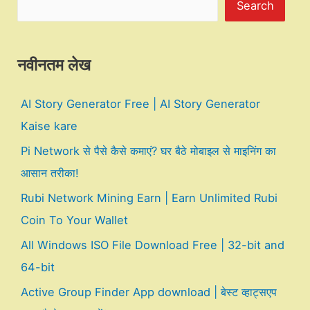
Search
नवीनतम लेख
AI Story Generator Free | AI Story Generator
Kaise kare
Pi Network से पैसे कैसे कमाएं? घर बैठे मोबाइल से माइनिंग का
आसान तरीका!
Rubi Network Mining Earn | Earn Unlimited Rubi
Coin To Your Wallet
All Windows ISO File Download Free | 32-bit and
64-bit
Active Group Finder App download | बेस्ट व्हाट्सएप