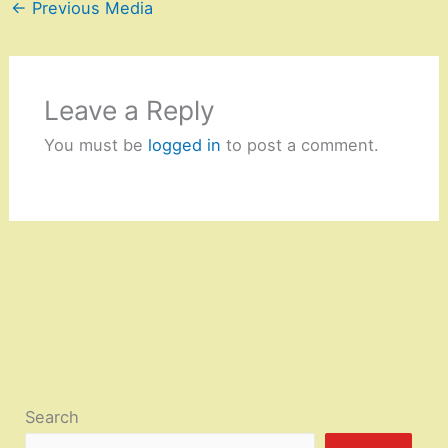
←
Previous Media
Leave a Reply
You must be
logged in
to post a comment.
Search