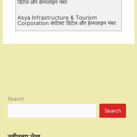
डिटेल और हेल्पलाइन नंबर
Asya Infrastructure & Tourism
Corporation कांटेक्ट डिटेल और हेल्पलाइन नंबर
Search
Search