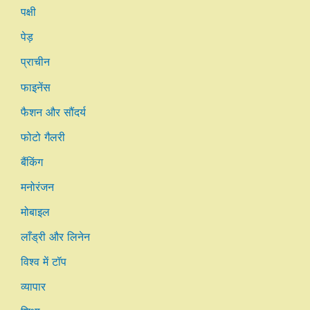
पक्षी
पेड़
प्राचीन
फाइनेंस
फैशन और सौंदर्य
फोटो गैलरी
बैंकिंग
मनोरंजन
मोबाइल
लाँड्री और लिनेन
विश्व में टॉप
व्यापार