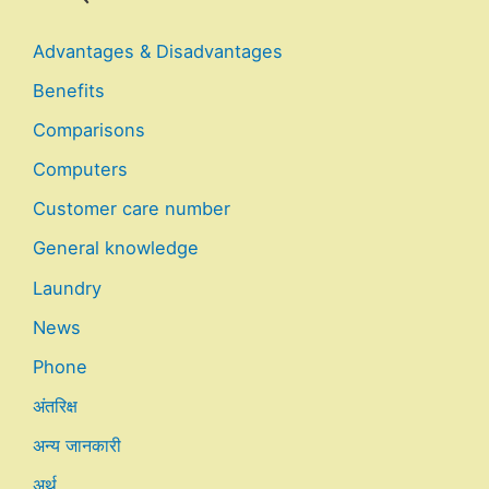
Advantages & Disadvantages
Benefits
Comparisons
Computers
Customer care number
General knowledge
Laundry
News
Phone
अंतरिक्ष
अन्य जानकारी
अर्थ