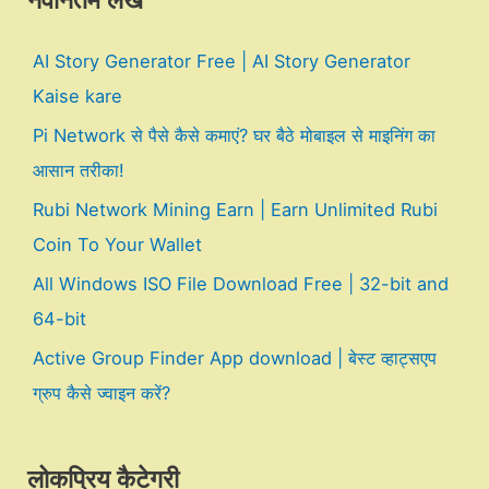
नवीनतम लेख
AI Story Generator Free | AI Story Generator
Kaise kare
Pi Network से पैसे कैसे कमाएं? घर बैठे मोबाइल से माइनिंग का
आसान तरीका!
Rubi Network Mining Earn | Earn Unlimited Rubi
Coin To Your Wallet
All Windows ISO File Download Free | 32-bit and
64-bit
Active Group Finder App download | बेस्ट व्हाट्सएप
ग्रुप कैसे ज्वाइन करें?
लोकप्रिय कैटेगरी