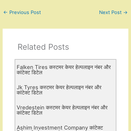
←
Previous Post
Next Post
→
Related Posts
Falken Tires कस्टमर केयर हेल्पलाइन नंबर और
कांटेक्ट डिटेल
Jk Tyres कस्टमर केयर हेल्पलाइन नंबर और
कांटेक्ट डिटेल
Vredestein कस्टमर केयर हेल्पलाइन नंबर और
कांटेक्ट डिटेल
Ashim Investment Company कांटेक्ट