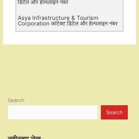
डिटेल और हेल्पलाइन नंबर
Asya Infrastructure & Tourism
Corporation कांटेक्ट डिटेल और हेल्पलाइन नंबर
Search
Search