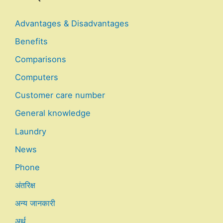
Advantages & Disadvantages
Benefits
Comparisons
Computers
Customer care number
General knowledge
Laundry
News
Phone
अंतरिक्ष
अन्य जानकारी
अर्थ