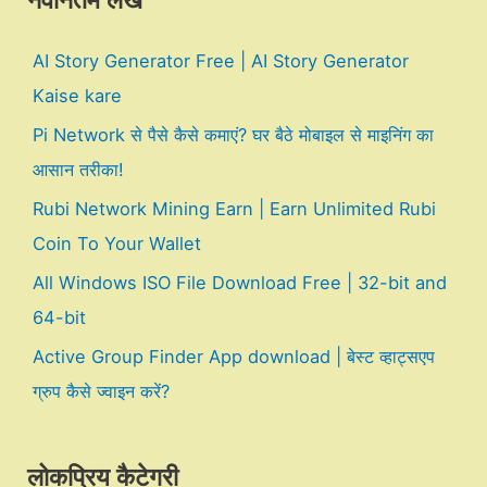
नवीनतम लेख
AI Story Generator Free | AI Story Generator
Kaise kare
Pi Network से पैसे कैसे कमाएं? घर बैठे मोबाइल से माइनिंग का
आसान तरीका!
Rubi Network Mining Earn | Earn Unlimited Rubi
Coin To Your Wallet
All Windows ISO File Download Free | 32-bit and
64-bit
Active Group Finder App download | बेस्ट व्हाट्सएप
ग्रुप कैसे ज्वाइन करें?
लोकप्रिय कैटेगरी