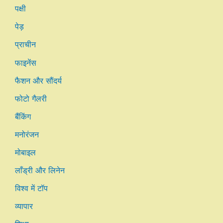
पक्षी
पेड़
प्राचीन
फाइनेंस
फैशन और सौंदर्य
फोटो गैलरी
बैंकिंग
मनोरंजन
मोबाइल
लाँड्री और लिनेन
विश्व में टॉप
व्यापार