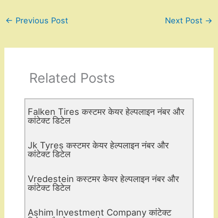
←
Previous Post
Next Post
→
Related Posts
Falken Tires कस्टमर केयर हेल्पलाइन नंबर और
कांटेक्ट डिटेल
Jk Tyres कस्टमर केयर हेल्पलाइन नंबर और
कांटेक्ट डिटेल
Vredestein कस्टमर केयर हेल्पलाइन नंबर और
कांटेक्ट डिटेल
Ashim Investment Company कांटेक्ट