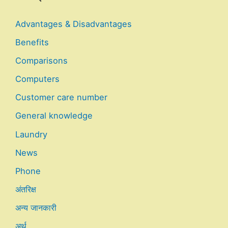
Advantages & Disadvantages
Benefits
Comparisons
Computers
Customer care number
General knowledge
Laundry
News
Phone
अंतरिक्ष
अन्य जानकारी
अर्थ