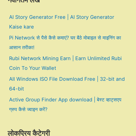
नवीनतम लेख
AI Story Generator Free | AI Story Generator
Kaise kare
Pi Network से पैसे कैसे कमाएं? घर बैठे मोबाइल से माइनिंग का
आसान तरीका!
Rubi Network Mining Earn | Earn Unlimited Rubi
Coin To Your Wallet
All Windows ISO File Download Free | 32-bit and
64-bit
Active Group Finder App download | बेस्ट व्हाट्सएप
ग्रुप कैसे ज्वाइन करें?
लोकप्रिय कैटेगरी