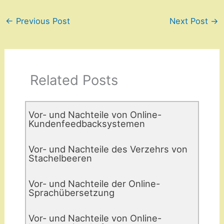
←
Previous Post
Next Post
→
Related Posts
Vor- und Nachteile von Online-
Kundenfeedbacksystemen
Vor- und Nachteile des Verzehrs von
Stachelbeeren
Vor- und Nachteile der Online-
Sprachübersetzung
Vor- und Nachteile von Online-