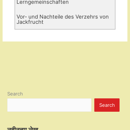
Lerngemeinschaften
Vor- und Nachteile des Verzehrs von
Jackfrucht
Search
Search