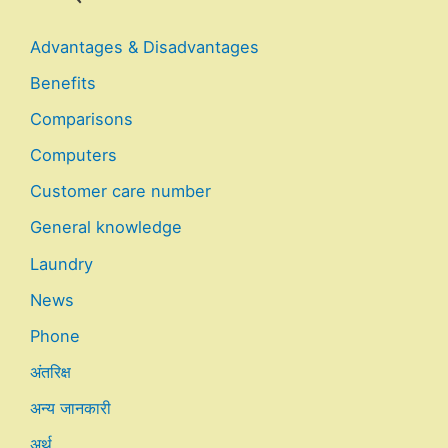
Advantages & Disadvantages
Benefits
Comparisons
Computers
Customer care number
General knowledge
Laundry
News
Phone
अंतरिक्ष
अन्य जानकारी
अर्थ