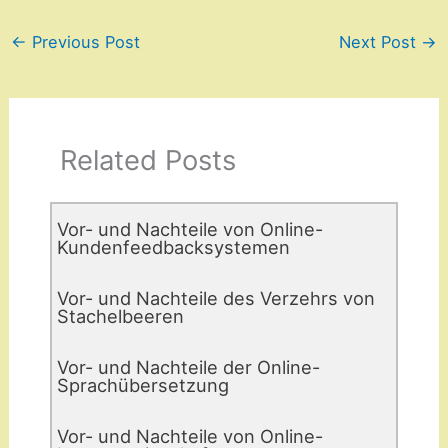
←
Previous Post
Next Post
→
Related Posts
Vor- und Nachteile von Online-
Kundenfeedbacksystemen
Vor- und Nachteile des Verzehrs von
Stachelbeeren
Vor- und Nachteile der Online-
Sprachübersetzung
Vor- und Nachteile von Online-