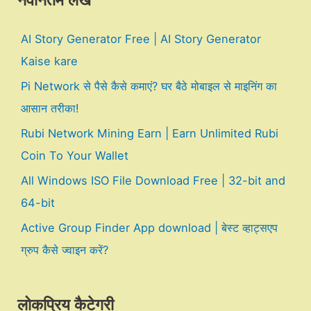
नवीनतम लेख
AI Story Generator Free | AI Story Generator
Kaise kare
Pi Network से पैसे कैसे कमाएं? घर बैठे मोबाइल से माइनिंग का
आसान तरीका!
Rubi Network Mining Earn | Earn Unlimited Rubi
Coin To Your Wallet
All Windows ISO File Download Free | 32-bit and
64-bit
Active Group Finder App download | बेस्ट व्हाट्सएप
ग्रुप कैसे ज्वाइन करें?
लोकप्रिय कैटेगरी