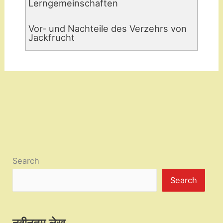
Lerngemeinschaften
Vor- und Nachteile des Verzehrs von
Jackfrucht
Search
Search