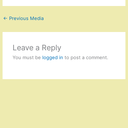
←
Previous Media
Leave a Reply
You must be
logged in
to post a comment.