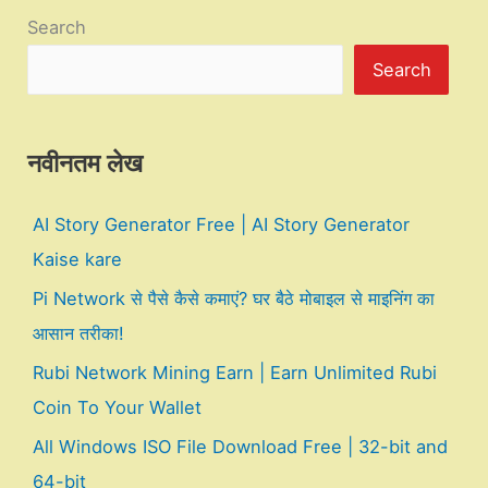
Search
Search
नवीनतम लेख
AI Story Generator Free | AI Story Generator
Kaise kare
Pi Network से पैसे कैसे कमाएं? घर बैठे मोबाइल से माइनिंग का
आसान तरीका!
Rubi Network Mining Earn | Earn Unlimited Rubi
Coin To Your Wallet
All Windows ISO File Download Free | 32-bit and
64-bit