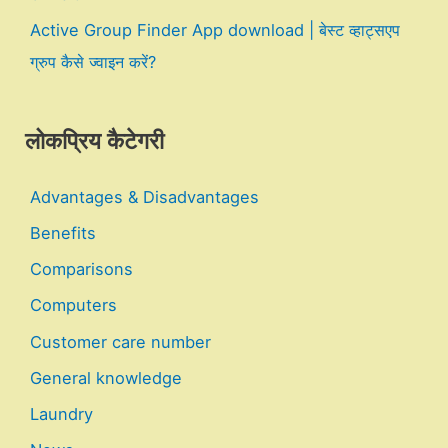
Active Group Finder App download | बेस्ट व्हाट्सएप
ग्रुप कैसे ज्वाइन करें?
लोकप्रिय कैटेगरी
Advantages & Disadvantages
Benefits
Comparisons
Computers
Customer care number
General knowledge
Laundry