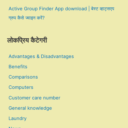
Active Group Finder App download | बेस्ट व्हाट्सएप
ग्रुप कैसे ज्वाइन करें?
लोकप्रिय कैटेगरी
Advantages & Disadvantages
Benefits
Comparisons
Computers
Customer care number
General knowledge
Laundry