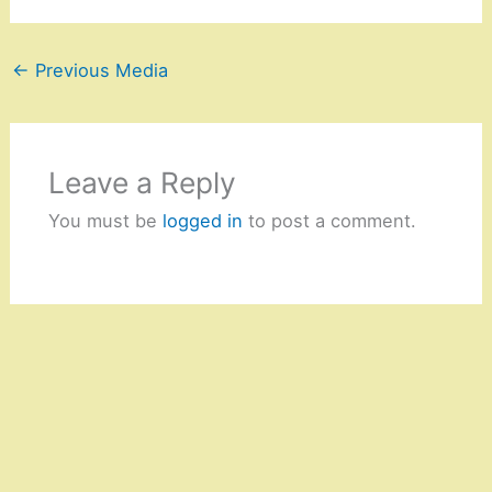
←
Previous Media
Leave a Reply
You must be
logged in
to post a comment.