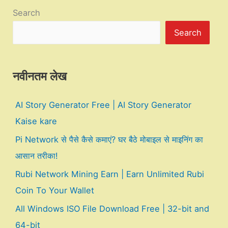
Search
Search
नवीनतम लेख
AI Story Generator Free | AI Story Generator
Kaise kare
Pi Network से पैसे कैसे कमाएं? घर बैठे मोबाइल से माइनिंग का
आसान तरीका!
Rubi Network Mining Earn | Earn Unlimited Rubi
Coin To Your Wallet
All Windows ISO File Download Free | 32-bit and
64-bit