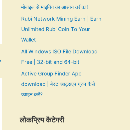
मोबाइल से माइनिंग का आसान तरीका!
Rubi Network Mining Earn | Earn
Unlimited Rubi Coin To Your
Wallet
All Windows ISO File Download
→
Free | 32-bit and 64-bit
Active Group Finder App
download | बेस्ट व्हाट्सएप ग्रुप कैसे
ज्वाइन करें?
लोकप्रिय कैटेगरी