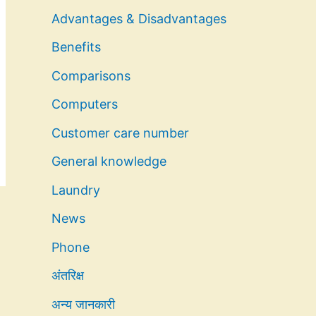
Advantages & Disadvantages
Benefits
Comparisons
Computers
Customer care number
General knowledge
Laundry
News
Phone
अंतरिक्ष
अन्य जानकारी