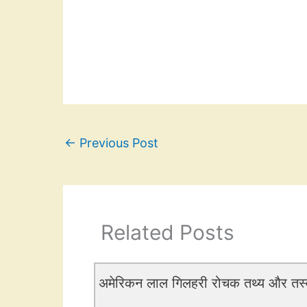
←
Previous Post
Related Posts
अमेरिकन लाल गिलहरी रोचक तथ्य और त