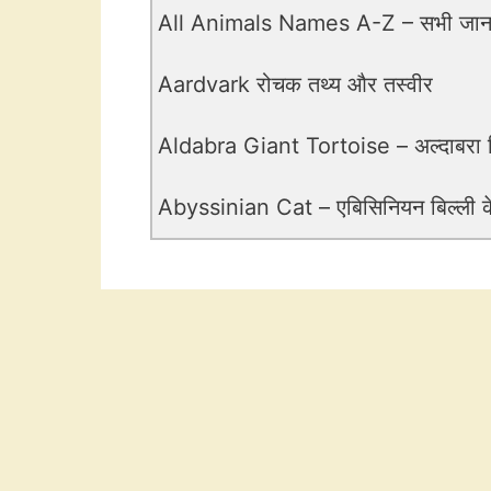
All Animals Names A-Z – सभी जानवर
Aardvark रोचक तथ्य और तस्वीर
Aldabra Giant Tortoise – अल्दाबरा 
Abyssinian Cat – एबिसिनियन बिल्ली के 