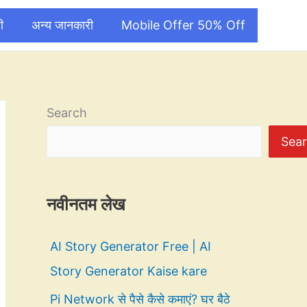
ी
अन्य जानकारी
Mobile Offer 50% Off
Search
Sea
नवीनतम लेख
AI Story Generator Free | AI
Story Generator Kaise kare
Pi Network से पैसे कैसे कमाएं? घर बैठे