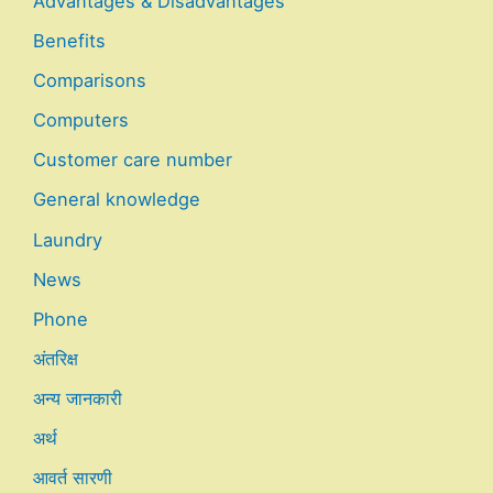
Advantages & Disadvantages
Benefits
Comparisons
Computers
Customer care number
General knowledge
Laundry
News
Phone
अंतरिक्ष
अन्य जानकारी
अर्थ
आवर्त सारणी