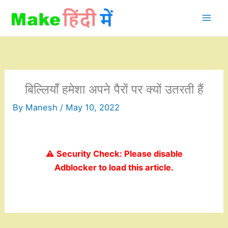
Skip
to
content
बिल्लियाँ हमेशा अपने पैरों पर क्यों उतरती हैं
By
Manesh
/
May 10, 2022
⚠️ Security Check: Please disable
Adblocker to load this article.