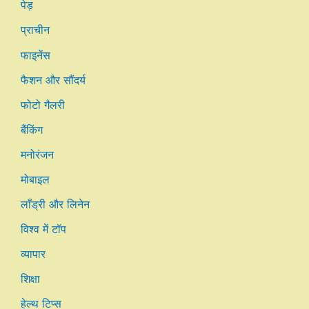
पेड़
प्राचीन
फाइनेंस
फैशन और सौंदर्य
फोटो गैलरी
बैंकिंग
मनोरंजन
मोबाइल
लाँड्री और लिनेन
विश्व में टॉप
व्यापार
शिक्षा
हेल्थ टिप्स