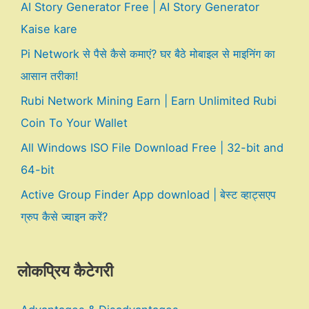
AI Story Generator Free | AI Story Generator
Kaise kare
Pi Network से पैसे कैसे कमाएं? घर बैठे मोबाइल से माइनिंग का
आसान तरीका!
Rubi Network Mining Earn | Earn Unlimited Rubi
Coin To Your Wallet
All Windows ISO File Download Free | 32-bit and
64-bit
Active Group Finder App download | बेस्ट व्हाट्सएप
ग्रुप कैसे ज्वाइन करें?
लोकप्रिय कैटेगरी