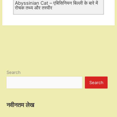
Abyssinian Cat – एबिसिनियन बिल्ली के बारे में
रोचक तथ्य और तस्वीर
Search
Search
नवीनतम लेख