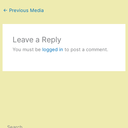
←
Previous Media
Leave a Reply
You must be
logged in
to post a comment.
Search