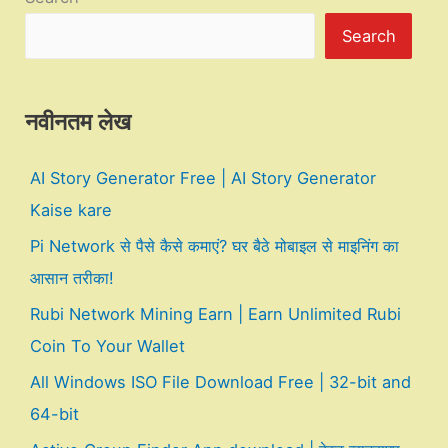
Search
नवीनतम लेख
AI Story Generator Free | AI Story Generator
Kaise kare
Pi Network से पैसे कैसे कमाएं? घर बैठे मोबाइल से माइनिंग का
आसान तरीका!
Rubi Network Mining Earn | Earn Unlimited Rubi
Coin To Your Wallet
All Windows ISO File Download Free | 32-bit and
64-bit