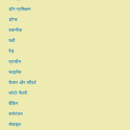
डॉग प्रशिक्षण
डॉग्स
तकनीक
पक्षी
पेड़
प्राचीन
फाइनेंस
फैशन और सौंदर्य
फोटो गैलरी
बैंकिंग
मनोरंजन
मोबाइल