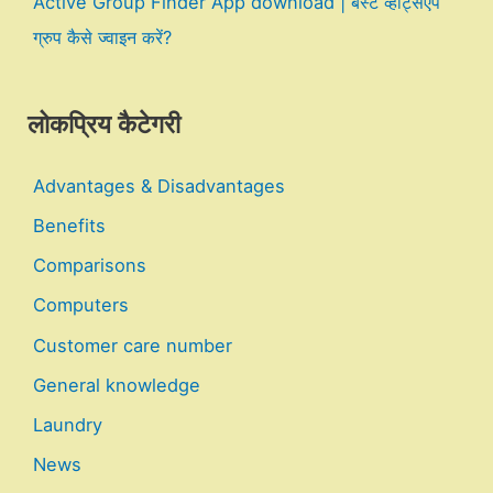
Active Group Finder App download | बेस्ट व्हाट्सएप
ग्रुप कैसे ज्वाइन करें?
लोकप्रिय कैटेगरी
Advantages & Disadvantages
Benefits
Comparisons
Computers
Customer care number
General knowledge
Laundry
News