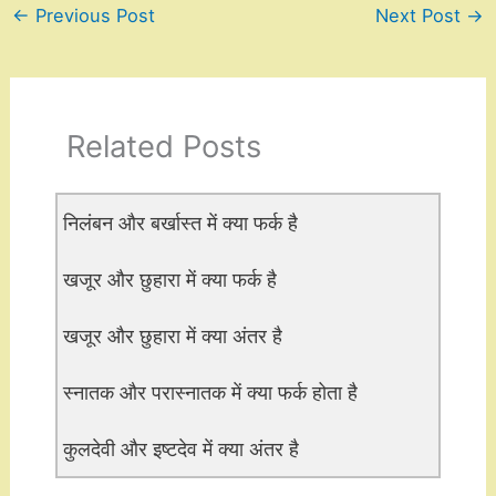
←
Previous Post
Next Post
→
Related Posts
निलंबन और बर्खास्त में क्या फर्क है
खजूर और छुहारा में क्या फर्क है
खजूर और छुहारा में क्या अंतर है
स्नातक और परास्नातक में क्या फर्क होता है
कुलदेवी और इष्टदेव में क्या अंतर है