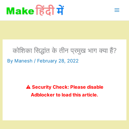
Skip
to
content
कोशिका सिद्धांत के तीन प्रमुख भाग क्या हैं?
By
Manesh
/
February 28, 2022
⚠️ Security Check: Please disable
Adblocker to load this article.