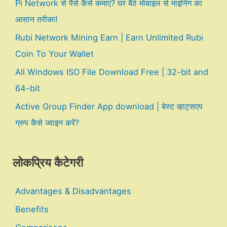
Pi Network से पैसे कैसे कमाएं? घर बैठे मोबाइल से माइनिंग का
आसान तरीका!
Rubi Network Mining Earn | Earn Unlimited Rubi
Coin To Your Wallet
All Windows ISO File Download Free | 32-bit and
64-bit
Active Group Finder App download | बेस्ट व्हाट्सएप
ग्रुप कैसे ज्वाइन करें?
लोकप्रिय कैटेगरी
Advantages & Disadvantages
Benefits