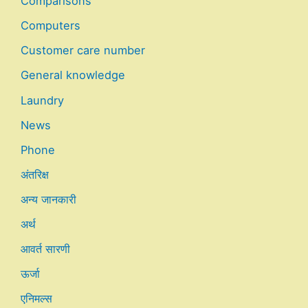
Comparisons
Computers
Customer care number
General knowledge
Laundry
News
Phone
अंतरिक्ष
अन्य जानकारी
अर्थ
आवर्त सारणी
ऊर्जा
एनिमल्स