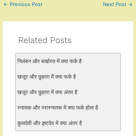
←
Previous Post
Next Post
→
Related Posts
निलंबन और बर्खास्त में क्या फर्क है
खजूर और छुहारा में क्या फर्क है
खजूर और छुहारा में क्या अंतर है
स्नातक और परास्नातक में क्या फर्क होता है
कुलदेवी और इष्टदेव में क्या अंतर है