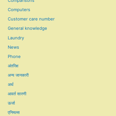
Comparisons
Computers
Customer care number
General knowledge
Laundry
News
Phone
अंतरिक्ष
अन्य जानकारी
अर्थ
आवर्त सारणी
ऊर्जा
एनिमल्स