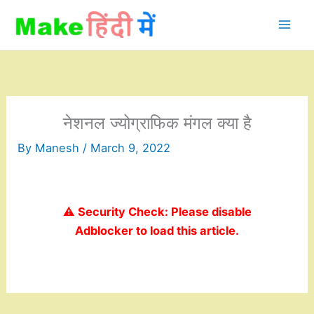
Skip
to
content
नेशनल ज्योग्राफिक मंगल क्या है
By
Manesh
/
March 9, 2022
⚠️ Security Check: Please disable
Adblocker to load this article.