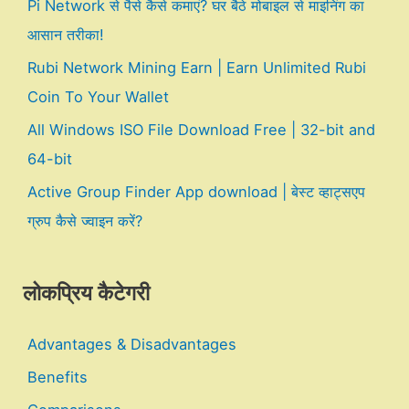
Pi Network से पैसे कैसे कमाएं? घर बैठे मोबाइल से माइनिंग का
आसान तरीका!
Rubi Network Mining Earn | Earn Unlimited Rubi
Coin To Your Wallet
All Windows ISO File Download Free | 32-bit and
64-bit
Active Group Finder App download | बेस्ट व्हाट्सएप
ग्रुप कैसे ज्वाइन करें?
लोकप्रिय कैटेगरी
Advantages & Disadvantages
Benefits