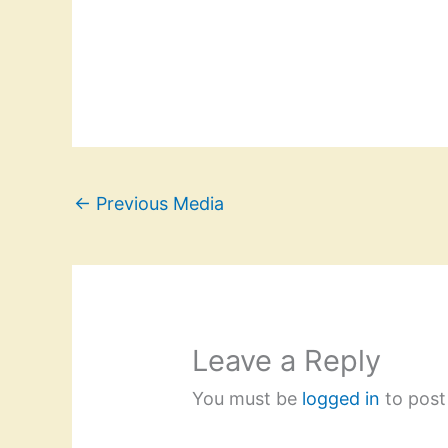
←
Previous Media
Leave a Reply
You must be
logged in
to post