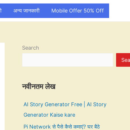
ी
अन्य जानकारी
Mobile Offer 50% Off
Search
Sea
नवीनतम लेख
AI Story Generator Free | AI Story
Generator Kaise kare
Pi Network से पैसे कैसे कमाएं? घर बैठे