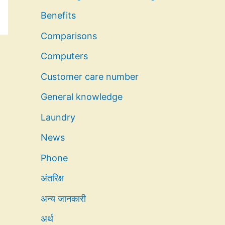
Benefits
Comparisons
Computers
Customer care number
General knowledge
Laundry
News
Phone
अंतरिक्ष
अन्य जानकारी
अर्थ