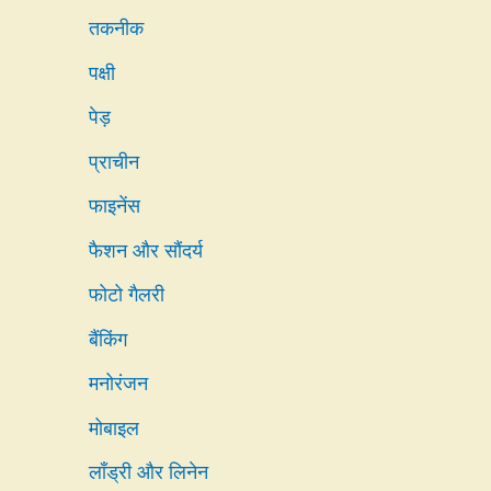
तकनीक
पक्षी
पेड़
प्राचीन
फाइनेंस
फैशन और सौंदर्य
फोटो गैलरी
बैंकिंग
मनोरंजन
मोबाइल
लाँड्री और लिनेन