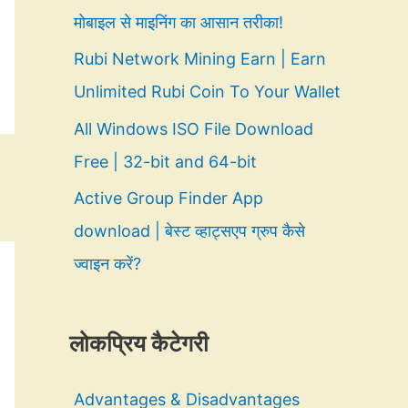
मोबाइल से माइनिंग का आसान तरीका!
Rubi Network Mining Earn | Earn
Unlimited Rubi Coin To Your Wallet
All Windows ISO File Download
Free | 32-bit and 64-bit
Active Group Finder App
download | बेस्ट व्हाट्सएप ग्रुप कैसे
ज्वाइन करें?
लोकप्रिय कैटेगरी
Advantages & Disadvantages