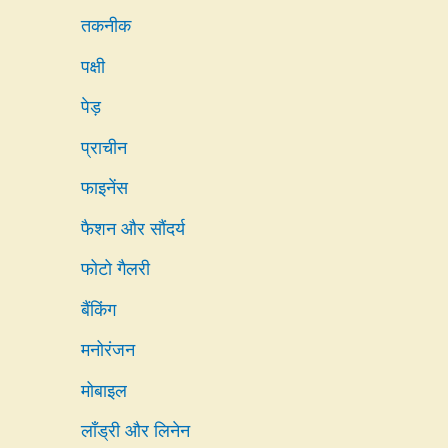
तकनीक
पक्षी
पेड़
प्राचीन
फाइनेंस
फैशन और सौंदर्य
फोटो गैलरी
बैंकिंग
मनोरंजन
मोबाइल
लाँड्री और लिनेन