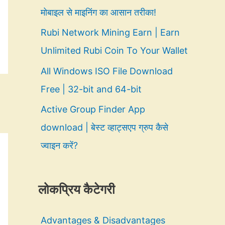
मोबाइल से माइनिंग का आसान तरीका!
Rubi Network Mining Earn | Earn
Unlimited Rubi Coin To Your Wallet
All Windows ISO File Download
Free | 32-bit and 64-bit
Active Group Finder App
download | बेस्ट व्हाट्सएप ग्रुप कैसे
ज्वाइन करें?
लोकप्रिय कैटेगरी
Advantages & Disadvantages