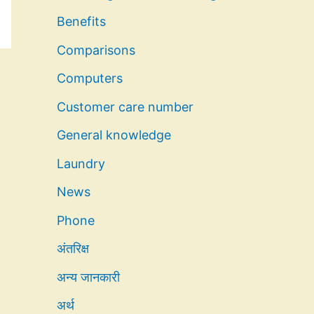
Benefits
Comparisons
Computers
Customer care number
General knowledge
Laundry
News
Phone
अंतरिक्ष
अन्य जानकारी
अर्थ