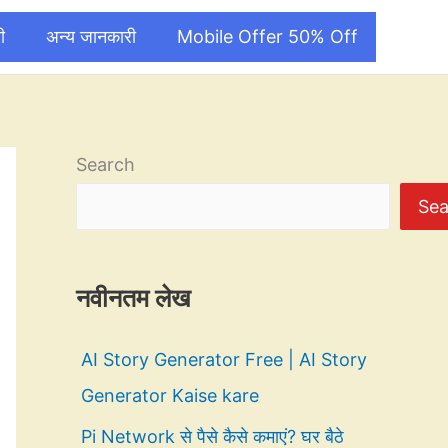
ी
अन्य जानकारी
Mobile Offer 50% Off
Search
Sea
नवीनतम लेख
AI Story Generator Free | AI Story
Generator Kaise kare
Pi Network से पैसे कैसे कमाएं? घर बैठे