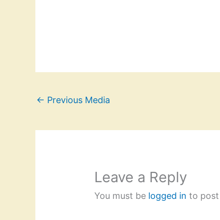
←
Previous Media
Leave a Reply
You must be
logged in
to post