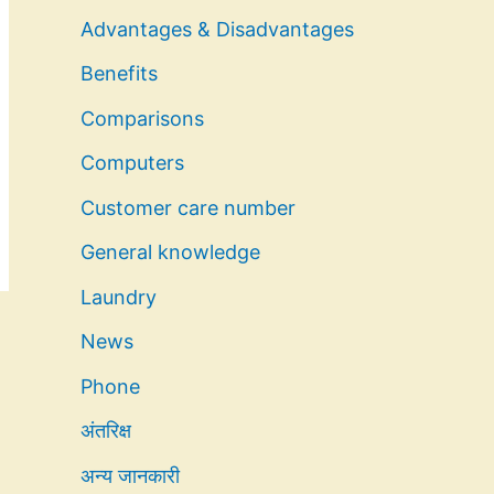
Advantages & Disadvantages
Benefits
Comparisons
Computers
Customer care number
General knowledge
Laundry
News
Phone
अंतरिक्ष
अन्य जानकारी