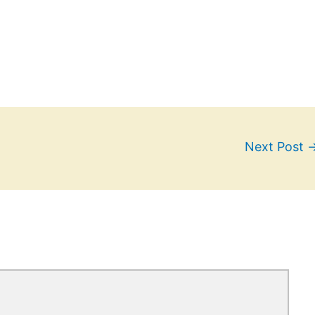
Next Post