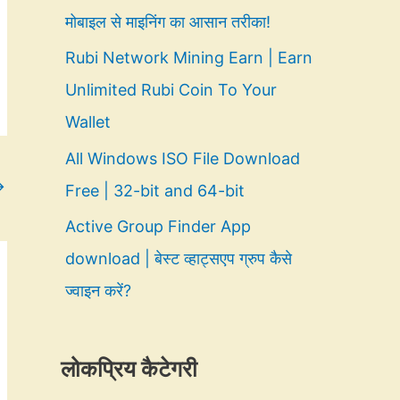
मोबाइल से माइनिंग का आसान तरीका!
Rubi Network Mining Earn | Earn
Unlimited Rubi Coin To Your
Wallet
All Windows ISO File Download
→
Free | 32-bit and 64-bit
Active Group Finder App
download | बेस्ट व्हाट्सएप ग्रुप कैसे
ज्वाइन करें?
लोकप्रिय कैटेगरी