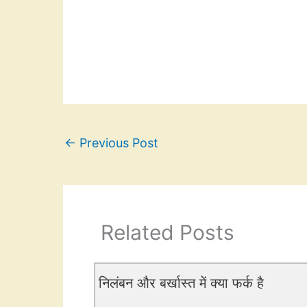
←
Previous Post
Related Posts
निलंबन और बर्खास्त में क्या फर्क है