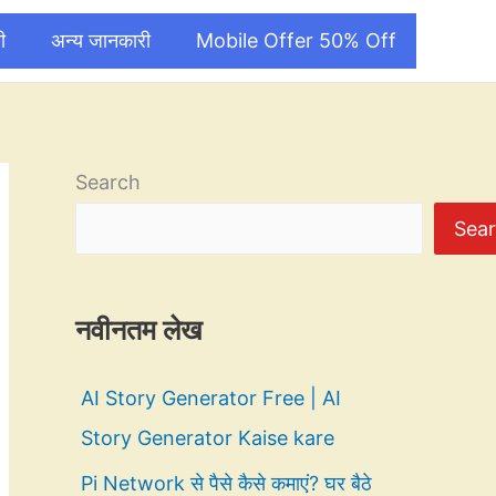
ी
अन्य जानकारी
Mobile Offer 50% Off
Search
Sea
नवीनतम लेख
AI Story Generator Free | AI
Story Generator Kaise kare
Pi Network से पैसे कैसे कमाएं? घर बैठे