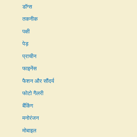
डॉग्स
तकनीक
पक्षी
पेड़
प्राचीन
फाइनेंस
फैशन और सौंदर्य
फोटो गैलरी
बैंकिंग
मनोरंजन
मोबाइल