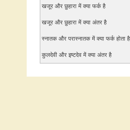
खजूर और छुहारा में क्या फर्क है
खजूर और छुहारा में क्या अंतर है
स्नातक और परास्नातक में क्या फर्क होता है
कुलदेवी और इष्टदेव में क्या अंतर है