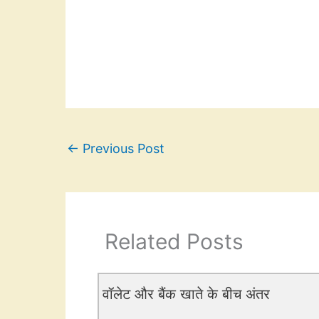
←
Previous Post
Related Posts
वॉलेट और बैंक खाते के बीच अंतर