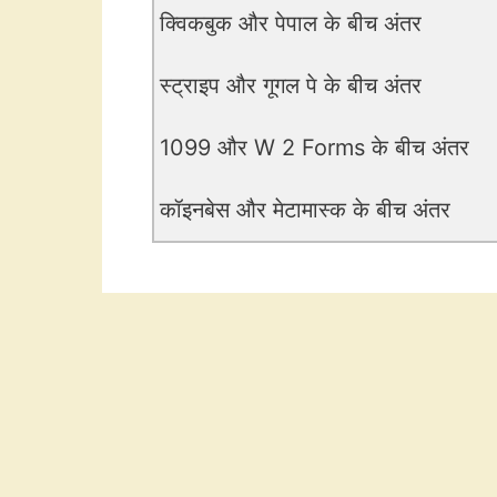
क्विकबुक और पेपाल के बीच अंतर
स्ट्राइप और गूगल पे के बीच अंतर
1099 और W 2 Forms के बीच अंतर
कॉइनबेस और मेटामास्क के बीच अंतर