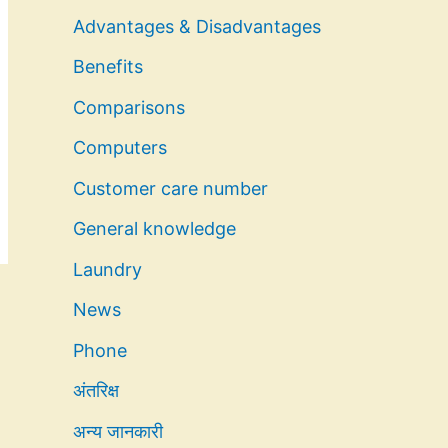
Advantages & Disadvantages
Benefits
Comparisons
Computers
Customer care number
General knowledge
Laundry
News
Phone
अंतरिक्ष
अन्य जानकारी