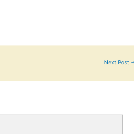
Next Post