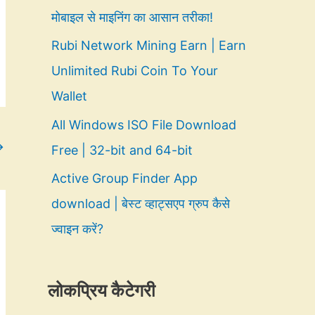
मोबाइल से माइनिंग का आसान तरीका!
Rubi Network Mining Earn | Earn
Unlimited Rubi Coin To Your
Wallet
All Windows ISO File Download
→
Free | 32-bit and 64-bit
Active Group Finder App
download | बेस्ट व्हाट्सएप ग्रुप कैसे
ज्वाइन करें?
लोकप्रिय कैटेगरी