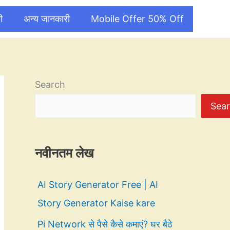
ी
अन्य जानकारी
Mobile Offer 50% Off
Search
Sea
नवीनतम लेख
AI Story Generator Free | AI
Story Generator Kaise kare
Pi Network से पैसे कैसे कमाएं? घर बैठे