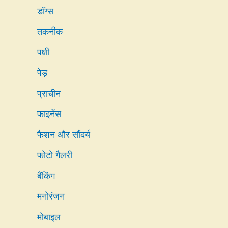
डॉग्स
तकनीक
पक्षी
पेड़
प्राचीन
फाइनेंस
फैशन और सौंदर्य
फोटो गैलरी
बैंकिंग
मनोरंजन
मोबाइल