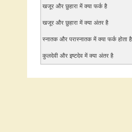
खजूर और छुहारा में क्या फर्क है
खजूर और छुहारा में क्या अंतर है
स्नातक और परास्नातक में क्या फर्क होता है
कुलदेवी और इष्टदेव में क्या अंतर है