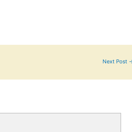
Next Post