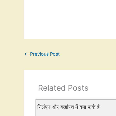
←
Previous Post
Related Posts
निलंबन और बर्खास्त में क्या फर्क है