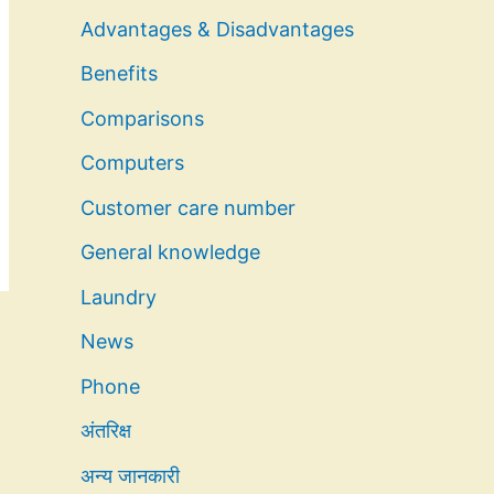
Advantages & Disadvantages
Benefits
Comparisons
Computers
Customer care number
General knowledge
Laundry
News
Phone
अंतरिक्ष
अन्य जानकारी