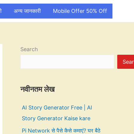
ी
अन्य जानकारी
Mobile Offer 50% Off
Search
Sea
नवीनतम लेख
AI Story Generator Free | AI
Story Generator Kaise kare
Pi Network से पैसे कैसे कमाएं? घर बैठे