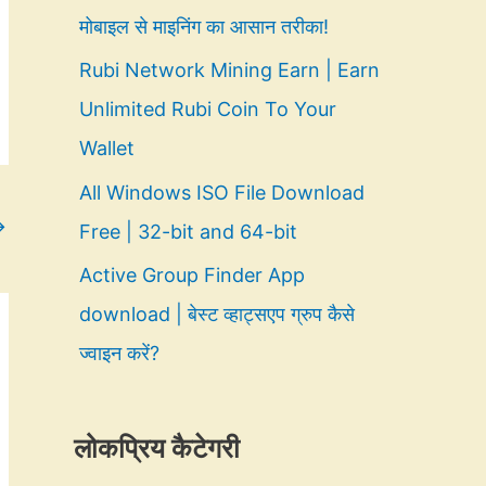
मोबाइल से माइनिंग का आसान तरीका!
Rubi Network Mining Earn | Earn
Unlimited Rubi Coin To Your
Wallet
All Windows ISO File Download
→
Free | 32-bit and 64-bit
Active Group Finder App
download | बेस्ट व्हाट्सएप ग्रुप कैसे
ज्वाइन करें?
लोकप्रिय कैटेगरी