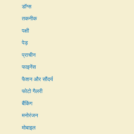
डॉग्स
तकनीक
पक्षी
पेड़
प्राचीन
फाइनेंस
फैशन और सौंदर्य
फोटो गैलरी
बैंकिंग
मनोरंजन
मोबाइल