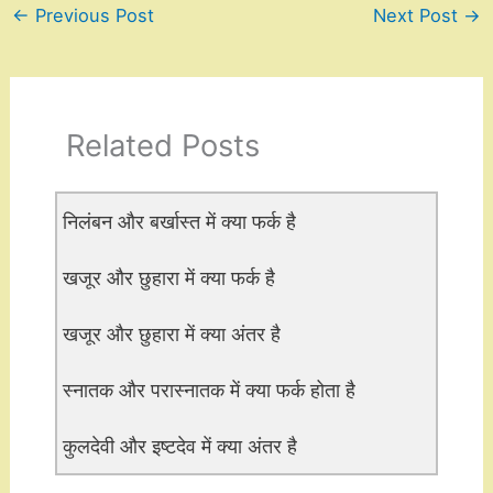
←
Previous Post
Next Post
→
Related Posts
निलंबन और बर्खास्त में क्या फर्क है
खजूर और छुहारा में क्या फर्क है
खजूर और छुहारा में क्या अंतर है
स्नातक और परास्नातक में क्या फर्क होता है
कुलदेवी और इष्टदेव में क्या अंतर है