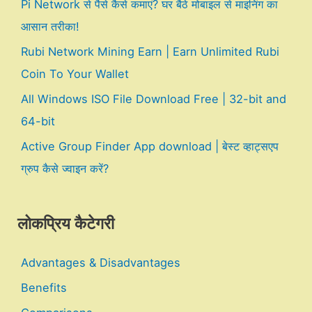
Pi Network से पैसे कैसे कमाएं? घर बैठे मोबाइल से माइनिंग का
आसान तरीका!
Rubi Network Mining Earn | Earn Unlimited Rubi
Coin To Your Wallet
All Windows ISO File Download Free | 32-bit and
64-bit
Active Group Finder App download | बेस्ट व्हाट्सएप
ग्रुप कैसे ज्वाइन करें?
लोकप्रिय कैटेगरी
Advantages & Disadvantages
Benefits