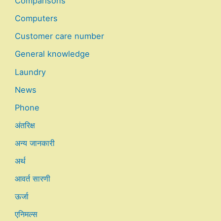
Comparisons
Computers
Customer care number
General knowledge
Laundry
News
Phone
अंतरिक्ष
अन्य जानकारी
अर्थ
आवर्त सारणी
ऊर्जा
एनिमल्स