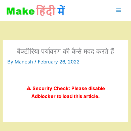
Skip
to
content
बैक्टीरिया पर्यावरण की कैसे मदद करते हैं
By
Manesh
/
February 26, 2022
⚠️ Security Check: Please disable
Adblocker to load this article.