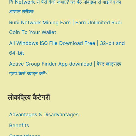
Pi Network से पैसे कैसे कमाएं? घर बैठे मोबाइल से माइनिंग का
आसान तरीका!
Rubi Network Mining Earn | Earn Unlimited Rubi
Coin To Your Wallet
All Windows ISO File Download Free | 32-bit and
64-bit
Active Group Finder App download | बेस्ट व्हाट्सएप
ग्रुप कैसे ज्वाइन करें?
लोकप्रिय कैटेगरी
Advantages & Disadvantages
Benefits