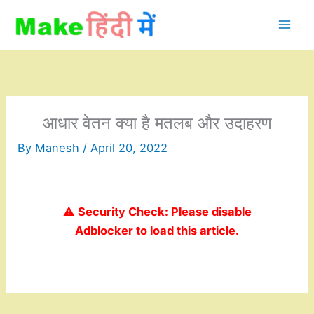
Skip
to
content
आधार वेतन क्या है मतलब और उदाहरण
By
Manesh
/
April 20, 2022
⚠️ Security Check: Please disable
Adblocker to load this article.