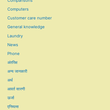
Comparisons
Computers
Customer care number
General knowledge
Laundry
News
Phone
अंतरिक्ष
अन्य जानकारी
अर्थ
आवर्त सारणी
ऊर्जा
एनिमल्स