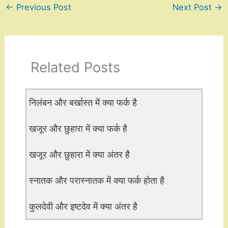
←
Previous Post
Next Post
→
Related Posts
निलंबन और बर्खास्त में क्या फर्क है
खजूर और छुहारा में क्या फर्क है
खजूर और छुहारा में क्या अंतर है
स्नातक और परास्नातक में क्या फर्क होता है
कुलदेवी और इष्टदेव में क्या अंतर है