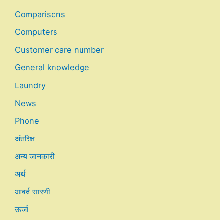
Comparisons
Computers
Customer care number
General knowledge
Laundry
News
Phone
अंतरिक्ष
अन्य जानकारी
अर्थ
आवर्त सारणी
ऊर्जा