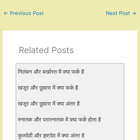
←
Previous Post
Next Post
→
Related Posts
निलंबन और बर्खास्त में क्या फर्क है
खजूर और छुहारा में क्या फर्क है
खजूर और छुहारा में क्या अंतर है
स्नातक और परास्नातक में क्या फर्क होता है
कुलदेवी और इष्टदेव में क्या अंतर है