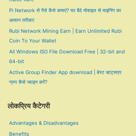
Pi Network से पैसे कैसे कमाएं? घर बैठे मोबाइल से माइनिंग का
आसान तरीका!
Rubi Network Mining Earn | Earn Unlimited Rubi
Coin To Your Wallet
All Windows ISO File Download Free | 32-bit and
64-bit
Active Group Finder App download | बेस्ट व्हाट्सएप
ग्रुप कैसे ज्वाइन करें?
लोकप्रिय कैटेगरी
Advantages & Disadvantages
Benefits