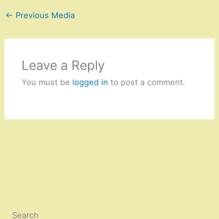
←
Previous Media
Leave a Reply
You must be
logged in
to post a comment.
Search