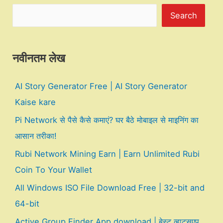
Search
नवीनतम लेख
AI Story Generator Free | AI Story Generator
Kaise kare
Pi Network से पैसे कैसे कमाएं? घर बैठे मोबाइल से माइनिंग का
आसान तरीका!
Rubi Network Mining Earn | Earn Unlimited Rubi
Coin To Your Wallet
All Windows ISO File Download Free | 32-bit and
64-bit
Active Group Finder App download | बेस्ट व्हाट्सएप