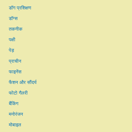
डॉग प्रशिक्षण
डॉग्स
तकनीक
पक्षी
पेड़
प्राचीन
फाइनेंस
फैशन और सौंदर्य
फोटो गैलरी
बैंकिंग
मनोरंजन
मोबाइल