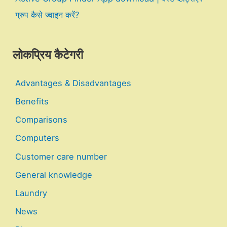
ग्रुप कैसे ज्वाइन करें?
लोकप्रिय कैटेगरी
Advantages & Disadvantages
Benefits
Comparisons
Computers
Customer care number
General knowledge
Laundry
News