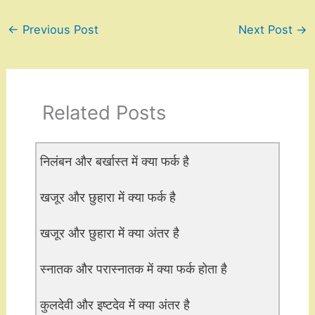
←
Previous Post
Next Post
→
Related Posts
निलंबन और बर्खास्त में क्या फर्क है
खजूर और छुहारा में क्या फर्क है
खजूर और छुहारा में क्या अंतर है
स्नातक और परास्नातक में क्या फर्क होता है
कुलदेवी और इष्टदेव में क्या अंतर है