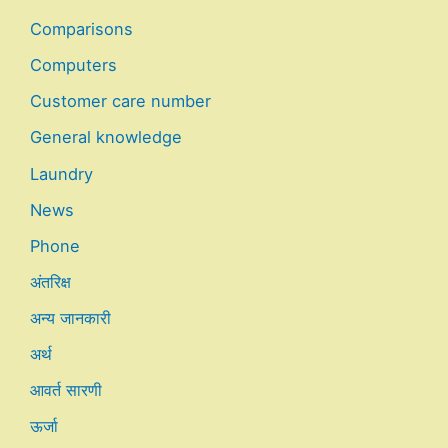
Comparisons
Computers
Customer care number
General knowledge
Laundry
News
Phone
अंतरिक्ष
अन्य जानकारी
अर्थ
आवर्त सारणी
ऊर्जा