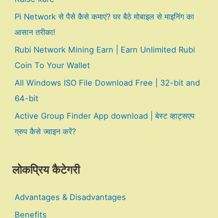
Pi Network से पैसे कैसे कमाएं? घर बैठे मोबाइल से माइनिंग का
आसान तरीका!
Rubi Network Mining Earn | Earn Unlimited Rubi
Coin To Your Wallet
All Windows ISO File Download Free | 32-bit and
64-bit
Active Group Finder App download | बेस्ट व्हाट्सएप
ग्रुप कैसे ज्वाइन करें?
लोकप्रिय कैटेगरी
Advantages & Disadvantages
Benefits