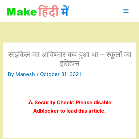
Skip
to
content
साइकिल का आविष्कार कब हुआ था – स्कूलों का
इतिहास
By
Manesh
/
October 31, 2021
⚠️ Security Check: Please disable
Adblocker to load this article.