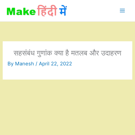
Skip
to
content
सहसंबंध गुणांक क्या है मतलब और उदाहरण
By
Manesh
/
April 22, 2022