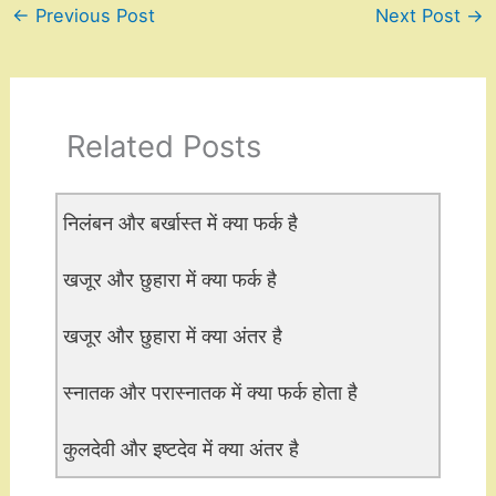
←
Previous Post
Next Post
→
Related Posts
निलंबन और बर्खास्त में क्या फर्क है
खजूर और छुहारा में क्या फर्क है
खजूर और छुहारा में क्या अंतर है
स्नातक और परास्नातक में क्या फर्क होता है
कुलदेवी और इष्टदेव में क्या अंतर है