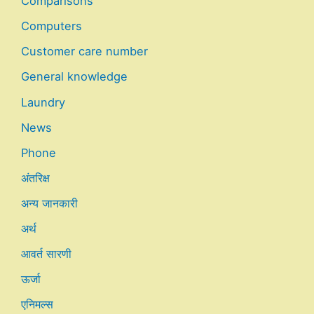
Comparisons
Computers
Customer care number
General knowledge
Laundry
News
Phone
अंतरिक्ष
अन्य जानकारी
अर्थ
आवर्त सारणी
ऊर्जा
एनिमल्स