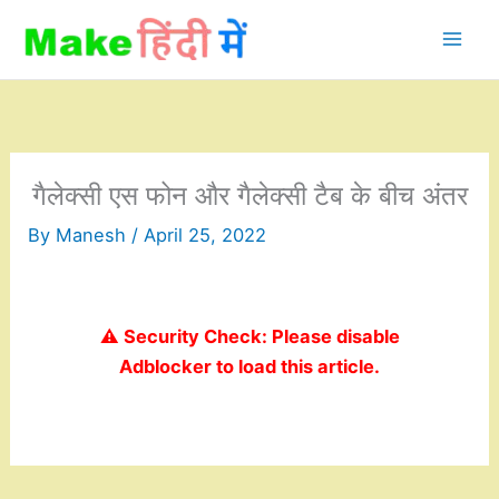
Skip
to
content
गैलेक्सी एस फोन और गैलेक्सी टैब के बीच अंतर
By
Manesh
/
April 25, 2022
⚠️ Security Check: Please disable
Adblocker to load this article.