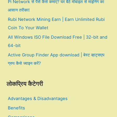
Pi Network से पैसे कैसे कमाएं? घर बैठे मोबाइल से माइनिंग का
आसान तरीका!
Rubi Network Mining Earn | Earn Unlimited Rubi
Coin To Your Wallet
All Windows ISO File Download Free | 32-bit and
64-bit
Active Group Finder App download | बेस्ट व्हाट्सएप
ग्रुप कैसे ज्वाइन करें?
लोकप्रिय कैटेगरी
Advantages & Disadvantages
Benefits