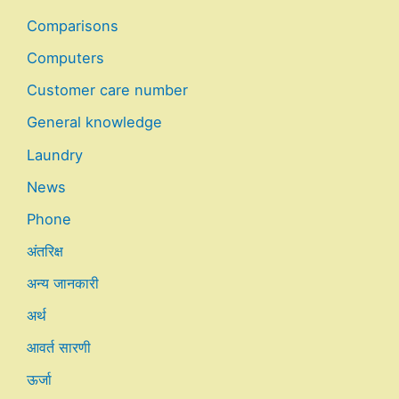
Comparisons
Computers
Customer care number
General knowledge
Laundry
News
Phone
अंतरिक्ष
अन्य जानकारी
अर्थ
आवर्त सारणी
ऊर्जा