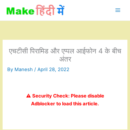
Skip
to
content
एचटीसी पिरामिड और एप्पल आईफोन 4 के बीच
अंतर
By
Manesh
/
April 28, 2022
⚠️ Security Check: Please disable
Adblocker to load this article.