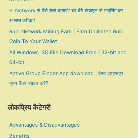
Pi Network से पैसे कैसे कमाएं? घर बैठे मोबाइल से माइनिंग का
आसान तरीका!
Rubi Network Mining Earn | Earn Unlimited Rubi
Coin To Your Wallet
All Windows ISO File Download Free | 32-bit and
64-bit
Active Group Finder App download | बेस्ट व्हाट्सएप
ग्रुप कैसे ज्वाइन करें?
लोकप्रिय कैटेगरी
Advantages & Disadvantages
Benefits