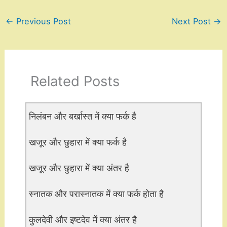
←
Previous Post
Next Post
→
Related Posts
निलंबन और बर्खास्त में क्या फर्क है
खजूर और छुहारा में क्या फर्क है
खजूर और छुहारा में क्या अंतर है
स्नातक और परास्नातक में क्या फर्क होता है
कुलदेवी और इष्टदेव में क्या अंतर है