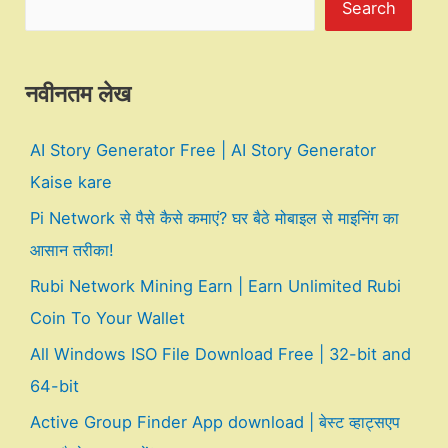
Search
नवीनतम लेख
AI Story Generator Free | AI Story Generator
Kaise kare
Pi Network से पैसे कैसे कमाएं? घर बैठे मोबाइल से माइनिंग का
आसान तरीका!
Rubi Network Mining Earn | Earn Unlimited Rubi
Coin To Your Wallet
All Windows ISO File Download Free | 32-bit and
64-bit
Active Group Finder App download | बेस्ट व्हाट्सएप