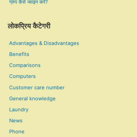
ग्रुप कैसे ज्वाइन करें?
लोकप्रिय कैटेगरी
Advantages & Disadvantages
Benefits
Comparisons
Computers
Customer care number
General knowledge
Laundry
News
Phone