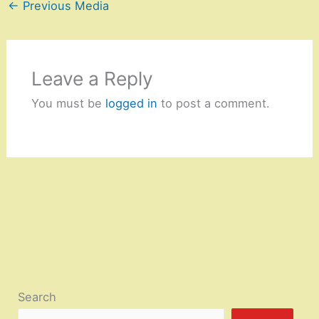
←
Previous Media
Leave a Reply
You must be
logged in
to post a comment.
Search