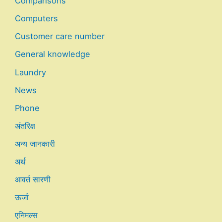
Comparisons
Computers
Customer care number
General knowledge
Laundry
News
Phone
अंतरिक्ष
अन्य जानकारी
अर्थ
आवर्त सारणी
ऊर्जा
एनिमल्स