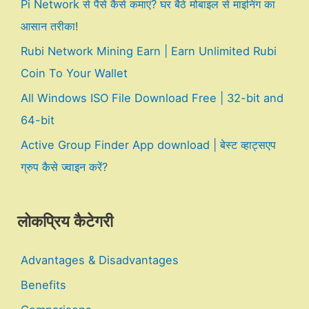
Pi Network से पैसे कैसे कमाएं? घर बैठे मोबाइल से माइनिंग का
आसान तरीका!
Rubi Network Mining Earn | Earn Unlimited Rubi
Coin To Your Wallet
All Windows ISO File Download Free | 32-bit and
64-bit
Active Group Finder App download | बेस्ट व्हाट्सएप
ग्रुप कैसे ज्वाइन करें?
लोकप्रिय कैटेगरी
Advantages & Disadvantages
Benefits