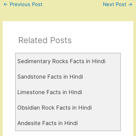
←
Previous Post
Next Post
→
Related Posts
Sedimentary Rocks Facts in Hindi
Sandstone Facts in Hindi
Limestone Facts in Hindi
Obsidian Rock Facts in Hindi
Andesite Facts in Hindi