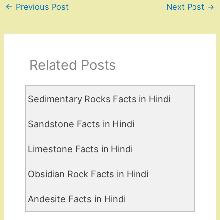
←
Previous Post
Next Post
→
Related Posts
Sedimentary Rocks Facts in Hindi
Sandstone Facts in Hindi
Limestone Facts in Hindi
Obsidian Rock Facts in Hindi
Andesite Facts in Hindi