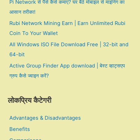
Pi Network से पैसे कैसे कमाएं? घर बैठे मोबाइल से माइनिंग का
आसान तरीका!
Rubi Network Mining Earn | Earn Unlimited Rubi
Coin To Your Wallet
All Windows ISO File Download Free | 32-bit and
64-bit
Active Group Finder App download | बेस्ट व्हाट्सएप
ग्रुप कैसे ज्वाइन करें?
लोकप्रिय कैटेगरी
Advantages & Disadvantages
Benefits