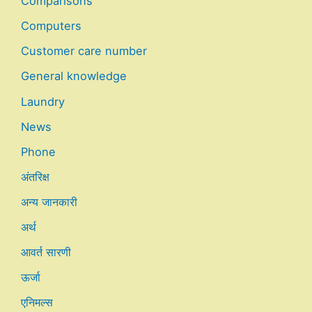
Comparisons
Computers
Customer care number
General knowledge
Laundry
News
Phone
अंतरिक्ष
अन्य जानकारी
अर्थ
आवर्त सारणी
ऊर्जा
एनिमल्स