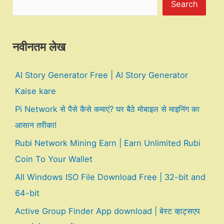
Search
नवीनतम लेख
AI Story Generator Free | AI Story Generator
Kaise kare
Pi Network से पैसे कैसे कमाएं? घर बैठे मोबाइल से माइनिंग का
आसान तरीका!
Rubi Network Mining Earn | Earn Unlimited Rubi
Coin To Your Wallet
All Windows ISO File Download Free | 32-bit and
64-bit
Active Group Finder App download | बेस्ट व्हाट्सएप