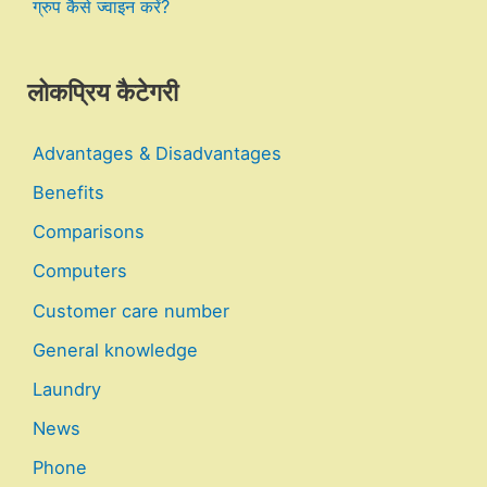
ग्रुप कैसे ज्वाइन करें?
लोकप्रिय कैटेगरी
Advantages & Disadvantages
Benefits
Comparisons
Computers
Customer care number
General knowledge
Laundry
News
Phone