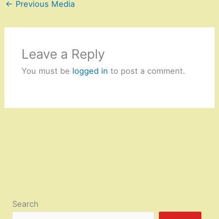
←
Previous Media
Leave a Reply
You must be
logged in
to post a comment.
Search