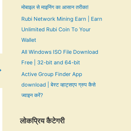
मोबाइल से माइनिंग का आसान तरीका!
Rubi Network Mining Earn | Earn
Unlimited Rubi Coin To Your
Wallet
All Windows ISO File Download
Free | 32-bit and 64-bit
→
Active Group Finder App
download | बेस्ट व्हाट्सएप ग्रुप कैसे
ज्वाइन करें?
लोकप्रिय कैटेगरी