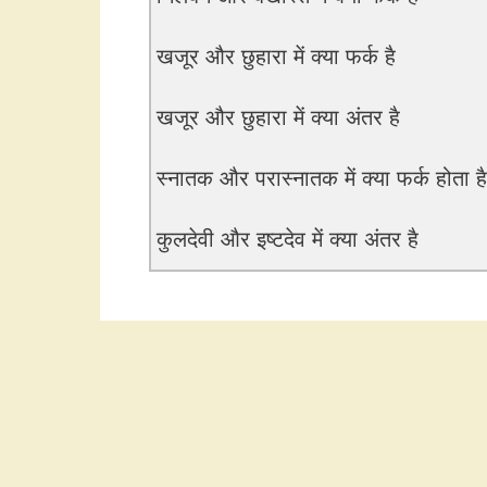
खजूर और छुहारा में क्या फर्क है
खजूर और छुहारा में क्या अंतर है
स्नातक और परास्नातक में क्या फर्क होता है
कुलदेवी और इष्टदेव में क्या अंतर है