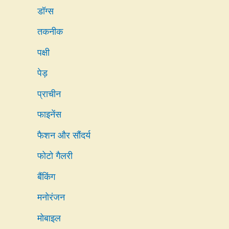
डॉग्स
तकनीक
पक्षी
पेड़
प्राचीन
फाइनेंस
फैशन और सौंदर्य
फोटो गैलरी
बैंकिंग
मनोरंजन
मोबाइल