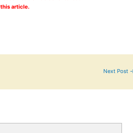
this article.
Next Post