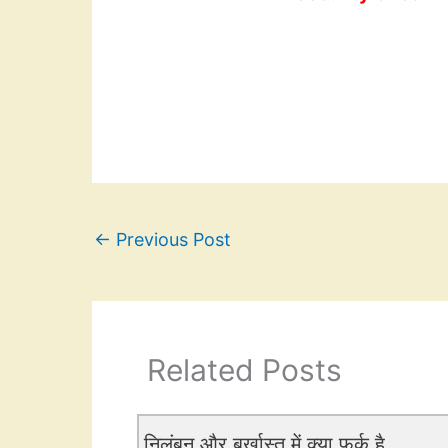
←
Previous Post
Related Posts
निलंबन और बर्खास्त में क्या फर्क है