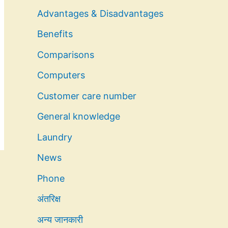
Advantages & Disadvantages
Benefits
Comparisons
Computers
Customer care number
General knowledge
Laundry
News
Phone
अंतरिक्ष
अन्य जानकारी