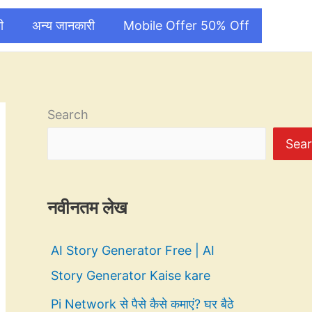
ी
अन्य जानकारी
Mobile Offer 50% Off
Search
Sea
नवीनतम लेख
AI Story Generator Free | AI
Story Generator Kaise kare
Pi Network से पैसे कैसे कमाएं? घर बैठे