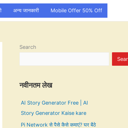
ी
अन्य जानकारी
Mobile Offer 50% Off
Search
Sea
नवीनतम लेख
AI Story Generator Free | AI
Story Generator Kaise kare
Pi Network से पैसे कैसे कमाएं? घर बैठे