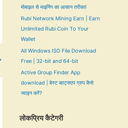
मोबाइल से माइनिंग का आसान तरीका!
Rubi Network Mining Earn | Earn
Unlimited Rubi Coin To Your
Wallet
All Windows ISO File Download
→
Free | 32-bit and 64-bit
Active Group Finder App
download | बेस्ट व्हाट्सएप ग्रुप कैसे
ज्वाइन करें?
लोकप्रिय कैटेगरी