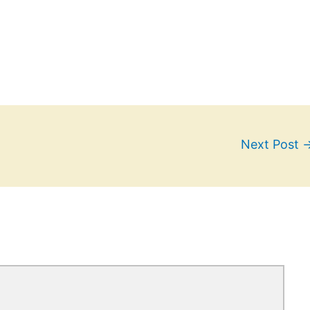
Next Post