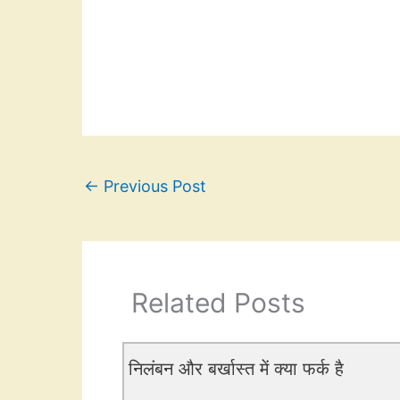
←
Previous Post
Related Posts
निलंबन और बर्खास्त में क्या फर्क है