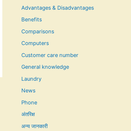
Advantages & Disadvantages
Benefits
Comparisons
Computers
Customer care number
General knowledge
Laundry
News
Phone
अंतरिक्ष
अन्य जानकारी