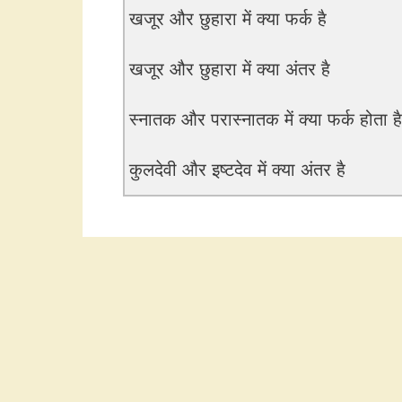
खजूर और छुहारा में क्या फर्क है
खजूर और छुहारा में क्या अंतर है
स्नातक और परास्नातक में क्या फर्क होता है
कुलदेवी और इष्टदेव में क्या अंतर है