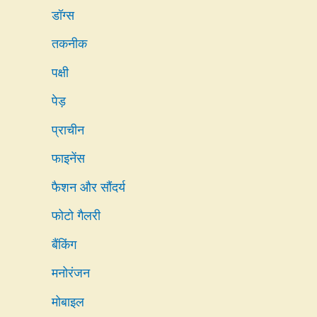
डॉग्स
तकनीक
पक्षी
पेड़
प्राचीन
फाइनेंस
फैशन और सौंदर्य
फोटो गैलरी
बैंकिंग
मनोरंजन
मोबाइल