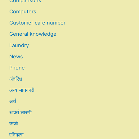
Comparisons
Computers
Customer care number
General knowledge
Laundry
News
Phone
अंतरिक्ष
अन्य जानकारी
अर्थ
आवर्त सारणी
ऊर्जा
एनिमल्स