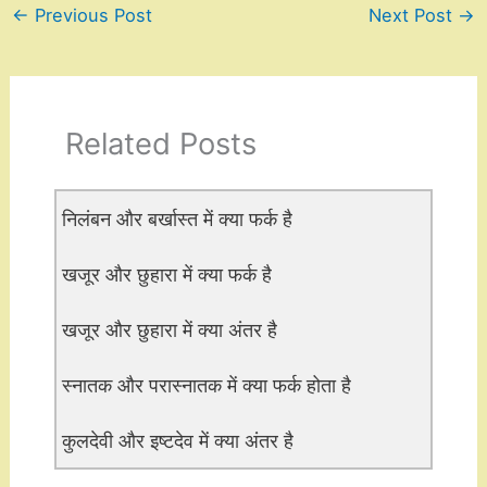
←
Previous Post
Next Post
→
Related Posts
निलंबन और बर्खास्त में क्या फर्क है
खजूर और छुहारा में क्या फर्क है
खजूर और छुहारा में क्या अंतर है
स्नातक और परास्नातक में क्या फर्क होता है
कुलदेवी और इष्टदेव में क्या अंतर है