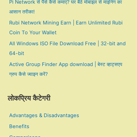
Pi Network से पैसे कैसे कमाएं? घर बैठे मोबाइल से माइनिंग का
आसान तरीका!
Rubi Network Mining Earn | Earn Unlimited Rubi
Coin To Your Wallet
All Windows ISO File Download Free | 32-bit and
64-bit
Active Group Finder App download | बेस्ट व्हाट्सएप
ग्रुप कैसे ज्वाइन करें?
लोकप्रिय कैटेगरी
Advantages & Disadvantages
Benefits