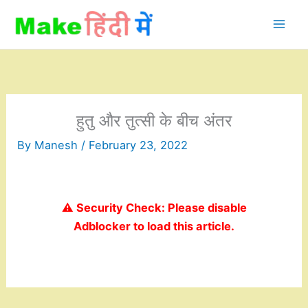
Skip
to
content
हुतु और तुत्सी के बीच अंतर
By
Manesh
/
February 23, 2022
⚠️ Security Check: Please disable
Adblocker to load this article.