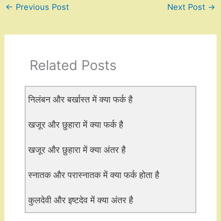
←
Previous Post
Next Post
→
Related Posts
निलंबन और बर्खास्त में क्या फर्क है
खजूर और छुहारा में क्या फर्क है
खजूर और छुहारा में क्या अंतर है
स्नातक और परास्नातक में क्या फर्क होता है
कुलदेवी और इष्टदेव में क्या अंतर है