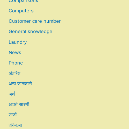
Comparisons
Computers
Customer care number
General knowledge
Laundry
News
Phone
अंतरिक्ष
अन्य जानकारी
अर्थ
आवर्त सारणी
ऊर्जा
एनिमल्स