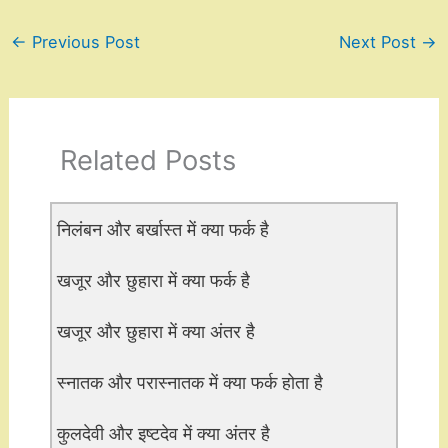
←
Previous Post
Next Post
→
Related Posts
निलंबन और बर्खास्त में क्या फर्क है
खजूर और छुहारा में क्या फर्क है
खजूर और छुहारा में क्या अंतर है
स्नातक और परास्नातक में क्या फर्क होता है
कुलदेवी और इष्टदेव में क्या अंतर है