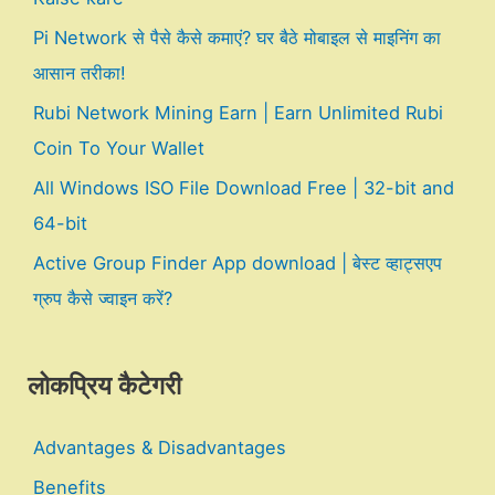
Pi Network से पैसे कैसे कमाएं? घर बैठे मोबाइल से माइनिंग का
आसान तरीका!
Rubi Network Mining Earn | Earn Unlimited Rubi
Coin To Your Wallet
All Windows ISO File Download Free | 32-bit and
64-bit
Active Group Finder App download | बेस्ट व्हाट्सएप
ग्रुप कैसे ज्वाइन करें?
लोकप्रिय कैटेगरी
Advantages & Disadvantages
Benefits