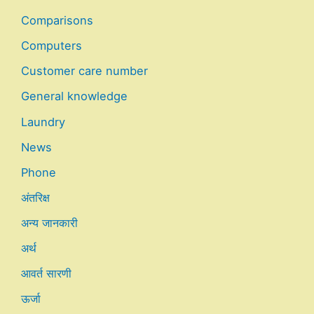
Comparisons
Computers
Customer care number
General knowledge
Laundry
News
Phone
अंतरिक्ष
अन्य जानकारी
अर्थ
आवर्त सारणी
ऊर्जा