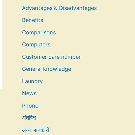
Advantages & Disadvantages
Benefits
Comparisons
Computers
Customer care number
General knowledge
Laundry
News
Phone
अंतरिक्ष
अन्य जानकारी