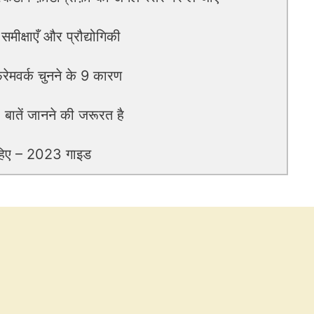
 समीक्षाएँ और प्रौद्योगिकी
रेमवर्क चुनने के 9 कारण
 बातें जानने की जरूरत है
हिए – 2023 गाइड