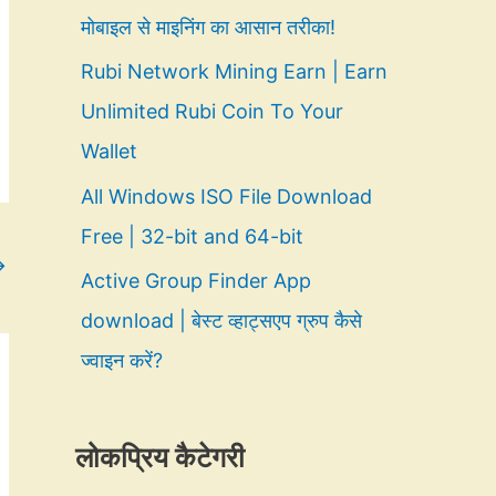
मोबाइल से माइनिंग का आसान तरीका!
Rubi Network Mining Earn | Earn
Unlimited Rubi Coin To Your
Wallet
All Windows ISO File Download
Free | 32-bit and 64-bit
→
Active Group Finder App
download | बेस्ट व्हाट्सएप ग्रुप कैसे
ज्वाइन करें?
लोकप्रिय कैटेगरी