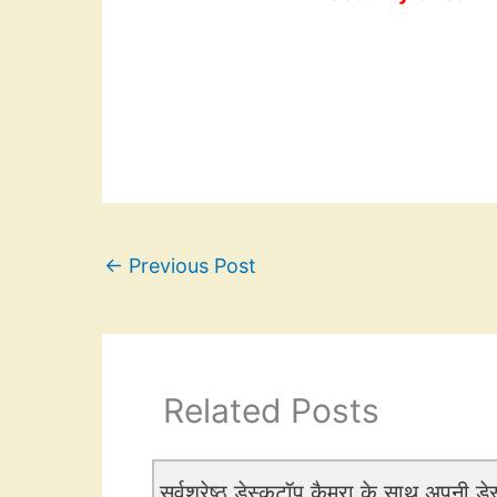
←
Previous Post
Related Posts
सर्वश्रेष्ठ डेस्कटॉप कैमरा के साथ अपनी डे