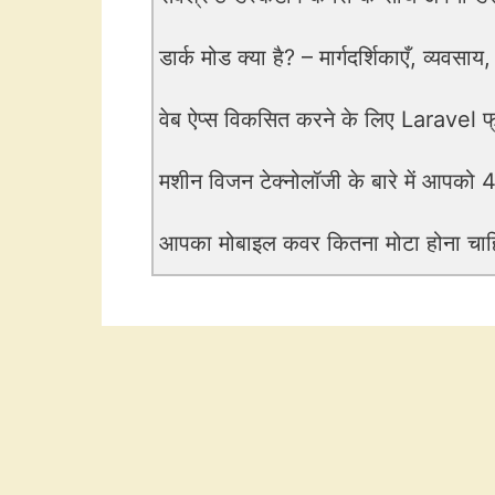
डार्क मोड क्या है? – मार्गदर्शिकाएँ, व्यवसाय,
वेब ऐप्स विकसित करने के लिए Laravel फ्
मशीन विजन टेक्नोलॉजी के बारे में आपको 4
आपका मोबाइल कवर कितना मोटा होना चा