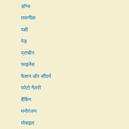
डॉग्स
तकनीक
पक्षी
पेड़
प्राचीन
फाइनेंस
फैशन और सौंदर्य
फोटो गैलरी
बैंकिंग
मनोरंजन
मोबाइल