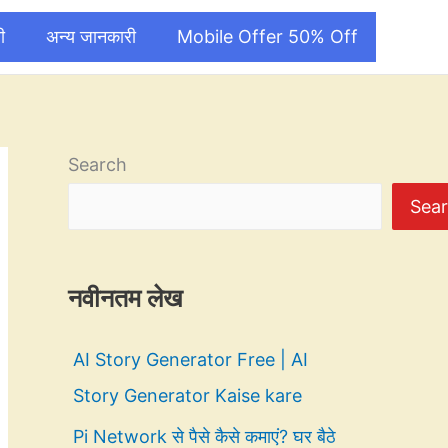
ी
अन्य जानकारी
Mobile Offer 50% Off
Search
Sea
नवीनतम लेख
AI Story Generator Free | AI
Story Generator Kaise kare
Pi Network से पैसे कैसे कमाएं? घर बैठे