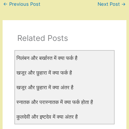
←
Previous Post
Next Post
→
Related Posts
निलंबन और बर्खास्त में क्या फर्क है
खजूर और छुहारा में क्या फर्क है
खजूर और छुहारा में क्या अंतर है
स्नातक और परास्नातक में क्या फर्क होता है
कुलदेवी और इष्टदेव में क्या अंतर है