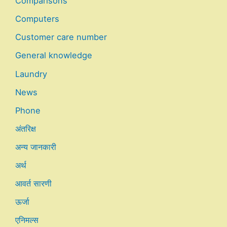
Comparisons
Computers
Customer care number
General knowledge
Laundry
News
Phone
अंतरिक्ष
अन्य जानकारी
अर्थ
आवर्त सारणी
ऊर्जा
एनिमल्स