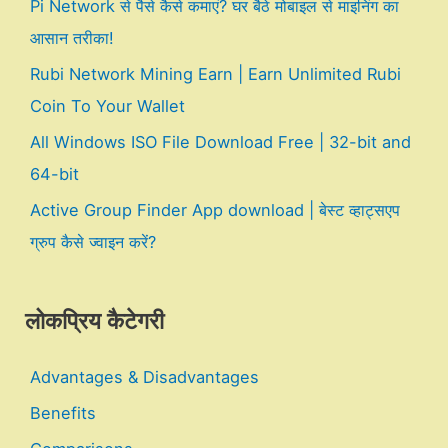
Pi Network से पैसे कैसे कमाएं? घर बैठे मोबाइल से माइनिंग का
आसान तरीका!
Rubi Network Mining Earn | Earn Unlimited Rubi
Coin To Your Wallet
All Windows ISO File Download Free | 32-bit and
64-bit
Active Group Finder App download | बेस्ट व्हाट्सएप
ग्रुप कैसे ज्वाइन करें?
लोकप्रिय कैटेगरी
Advantages & Disadvantages
Benefits