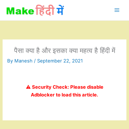
Skip
to
content
पैसा क्या है और इसका क्या महत्व है हिंदी में
By
Manesh
/
September 22, 2021
⚠️ Security Check: Please disable
Adblocker to load this article.