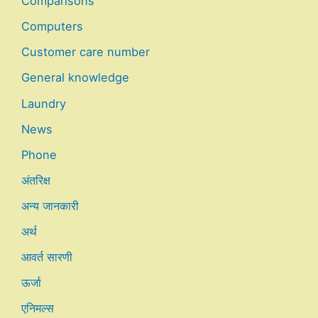
Comparisons
Computers
Customer care number
General knowledge
Laundry
News
Phone
अंतरिक्ष
अन्य जानकारी
अर्थ
आवर्त सारणी
ऊर्जा
एनिमल्स