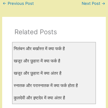
←
Previous Post
Next Post
→
Related Posts
निलंबन और बर्खास्त में क्या फर्क है
खजूर और छुहारा में क्या फर्क है
खजूर और छुहारा में क्या अंतर है
स्नातक और परास्नातक में क्या फर्क होता है
कुलदेवी और इष्टदेव में क्या अंतर है