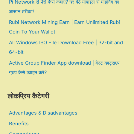
Pi Network से पैसे कैसे कमाएं? घर बैठे मोबाइल से माइनिंग का
आसान तरीका!
Rubi Network Mining Earn | Earn Unlimited Rubi
Coin To Your Wallet
All Windows ISO File Download Free | 32-bit and
64-bit
Active Group Finder App download | बेस्ट व्हाट्सएप
ग्रुप कैसे ज्वाइन करें?
लोकप्रिय कैटेगरी
Advantages & Disadvantages
Benefits