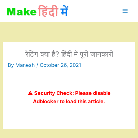
Skip
to
content
रेटिंग क्या है? हिंदी में पूरी जानकारी
By
Manesh
/
October 26, 2021
⚠️ Security Check: Please disable
Adblocker to load this article.