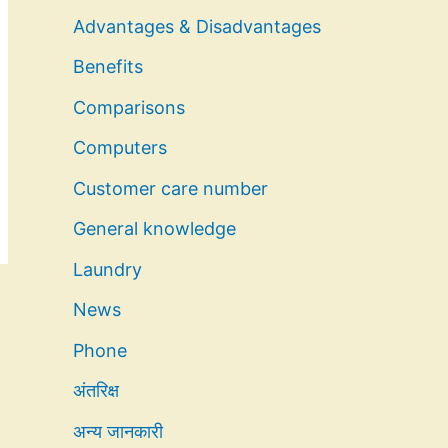
Advantages & Disadvantages
Benefits
Comparisons
Computers
Customer care number
General knowledge
Laundry
News
Phone
अंतरिक्ष
अन्य जानकारी