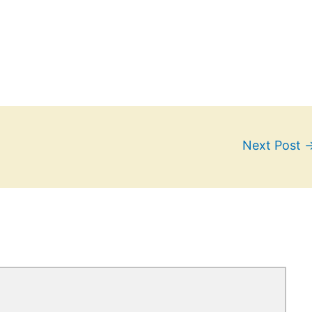
Next Post