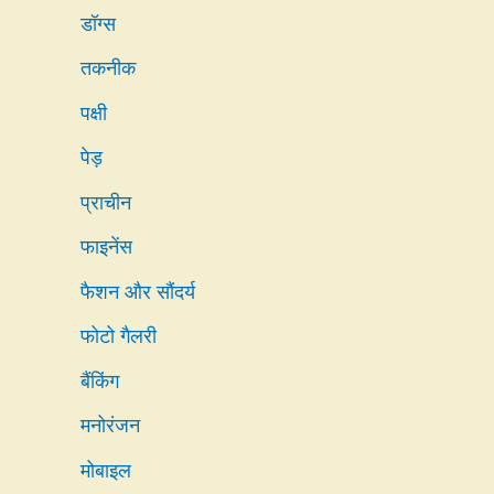
डॉग्स
तकनीक
पक्षी
पेड़
प्राचीन
फाइनेंस
फैशन और सौंदर्य
फोटो गैलरी
बैंकिंग
मनोरंजन
मोबाइल