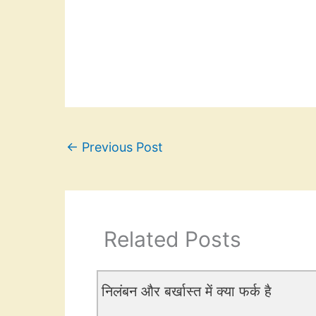
←
Previous Post
Related Posts
निलंबन और बर्खास्त में क्या फर्क है