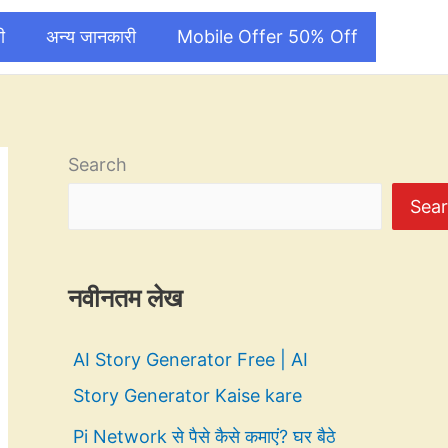
ी
अन्य जानकारी
Mobile Offer 50% Off
Search
Sea
नवीनतम लेख
AI Story Generator Free | AI
Story Generator Kaise kare
Pi Network से पैसे कैसे कमाएं? घर बैठे