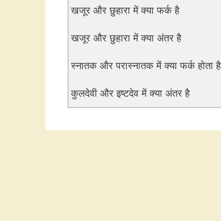
खजूर और छुहारा में क्या फर्क है
खजूर और छुहारा में क्या अंतर है
स्नातक और परास्नातक में क्या फर्क होता है
कुलदेवी और इष्टदेव में क्या अंतर है