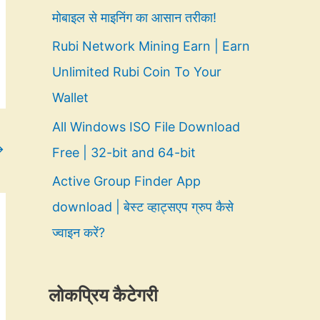
मोबाइल से माइनिंग का आसान तरीका!
Rubi Network Mining Earn | Earn
Unlimited Rubi Coin To Your
Wallet
All Windows ISO File Download
→
Free | 32-bit and 64-bit
Active Group Finder App
download | बेस्ट व्हाट्सएप ग्रुप कैसे
ज्वाइन करें?
लोकप्रिय कैटेगरी